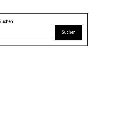
Suchen
Suchen