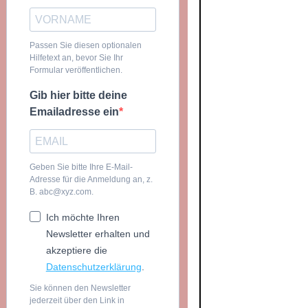
Passen Sie diesen optionalen
Hilfetext an, bevor Sie Ihr
Formular veröffentlichen.
Gib hier bitte deine
Emailadresse ein
Geben Sie bitte Ihre E-Mail-
Adresse für die Anmeldung an, z.
B. abc@xyz.com.
Ich möchte Ihren
Newsletter erhalten und
akzeptiere die
Datenschutzerklärung
.
Sie können den Newsletter
jederzeit über den Link in