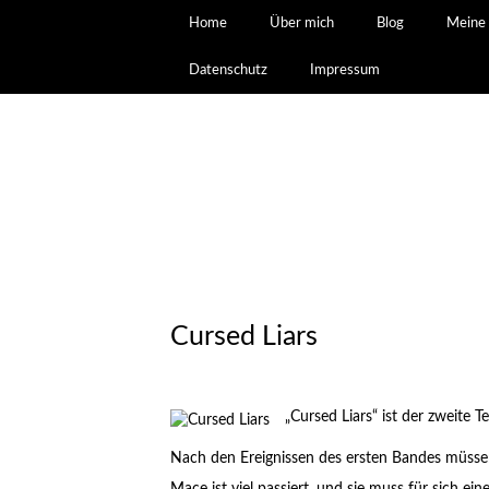
Home
Über mich
Blog
Meine 
Datenschutz
Impressum
Cursed Liars
„Cursed Liars“ ist der zweite Te
Nach den Ereignissen des ersten Bandes müsse