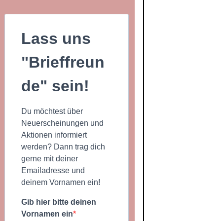
Lass uns
"Brieffreun
de" sein!
Du möchtest über
Neuerscheinungen und
Aktionen informiert
werden? Dann trag dich
gerne mit deiner
Emailadresse und
deinem Vornamen ein!
Gib hier bitte deinen
Vornamen ein