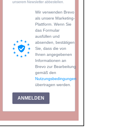
unserem Newsletter abbestellen.
Wir verwenden Brevo
als unsere Marketing-
Plattform. Wenn Sie
das Formular
ausfüllen und
absenden, bestätigen
Sie, dass die von
Ihnen angegebenen
Informationen an
Brevo zur Bearbeitung
gemäß den
Nutzungsbedingungen
übertragen werden.
ANMELDEN