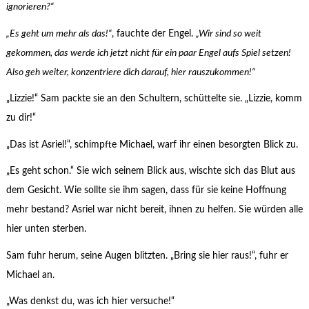
ignorieren?“
„Es geht um mehr als das!“
, fauchte der Engel.
„Wir sind so weit
gekommen, das werde ich jetzt nicht für ein paar Engel aufs Spiel setzen!
Also geh weiter, konzentriere dich darauf, hier rauszukommen!“
„Lizzie!“ Sam packte sie an den Schultern, schüttelte sie. „Lizzie, komm
zu dir!“
„Das ist Asriel!“, schimpfte Michael, warf ihr einen besorgten Blick zu.
„Es geht schon.“ Sie wich seinem Blick aus, wischte sich das Blut aus
dem Gesicht. Wie sollte sie ihm sagen, dass für sie keine Hoffnung
mehr bestand? Asriel war nicht bereit, ihnen zu helfen. Sie würden alle
hier unten sterben.
Sam fuhr herum, seine Augen blitzten. „Bring sie hier raus!“, fuhr er
Michael an.
„Was denkst du, was ich hier versuche!“