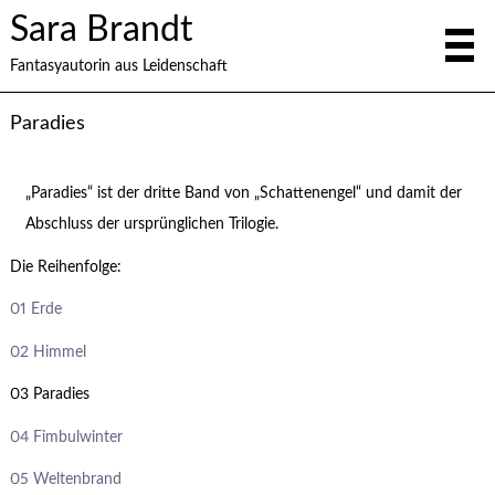
Sara Brandt
Fantasyautorin aus Leidenschaft
Paradies
„Paradies“ ist der dritte Band von „Schattenengel“ und damit der
Abschluss der ursprünglichen Trilogie.
Die Reihenfolge:
01 Erde
02 Himmel
03 Paradies
04 Fimbulwinter
05 Weltenbrand