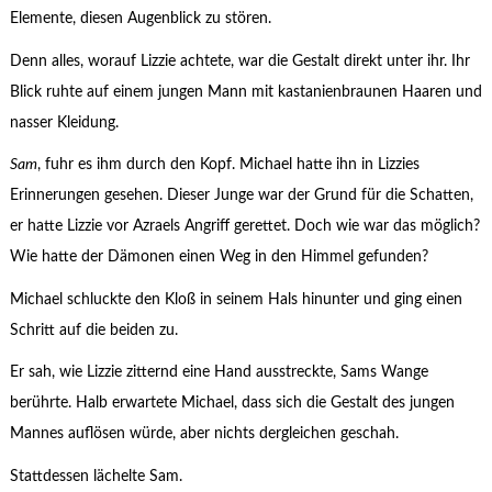
Elemente, diesen Augenblick zu stören.
Denn alles, worauf Lizzie achtete, war die Gestalt direkt unter ihr. Ihr
Blick ruhte auf einem jungen Mann mit kastanienbraunen Haaren und
nasser Kleidung.
Sam
, fuhr es ihm durch den Kopf. Michael hatte ihn in Lizzies
Erinnerungen gesehen. Dieser Junge war der Grund für die Schatten,
er hatte Lizzie vor Azraels Angriff gerettet. Doch wie war das möglich?
Wie hatte der Dämonen einen Weg in den Himmel gefunden?
Michael schluckte den Kloß in seinem Hals hinunter und ging einen
Schritt auf die beiden zu.
Er sah, wie Lizzie zitternd eine Hand ausstreckte, Sams Wange
berührte. Halb erwartete Michael, dass sich die Gestalt des jungen
Mannes auflösen würde, aber nichts dergleichen geschah.
Stattdessen lächelte Sam.