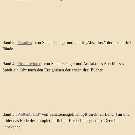
Band 3 „
Paradies
“ von Schattenengel und damit „Abschluss“ der ersten drei
Bände.
Band 4 „
Fimbulwinter
“ von Schattenengel und Auftakt des Abschlusses.
Spielt ein Jahr nach den Ereignissen der ersten drei Bücher.
Band 5 „
Weltenbrand
“ von Schattenengel. Knüpft direkt an Band 4 an und
bildet das Ende der kompletten Reihe. Erscheinungsdatum: Derzeit
unbekannt