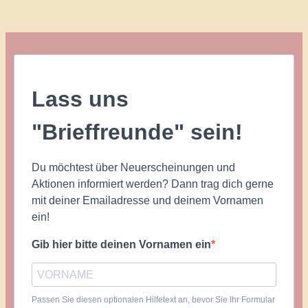
Lass uns
"Brieffreunde" sein!
Du möchtest über Neuerscheinungen und
Aktionen informiert werden? Dann trag dich gerne
mit deiner Emailadresse und deinem Vornamen
ein!
Gib hier bitte deinen Vornamen ein
Passen Sie diesen optionalen Hilfetext an, bevor Sie Ihr Formular