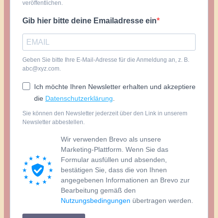
veröffentlichen.
Gib hier bitte deine Emailadresse ein
Geben Sie bitte Ihre E-Mail-Adresse für die Anmeldung an, z. B.
abc@xyz.com.
Ich möchte Ihren Newsletter erhalten und akzeptiere
die
Datenschutzerklärung
.
Sie können den Newsletter jederzeit über den Link in unserem
Newsletter abbestellen.
Wir verwenden Brevo als unsere
Marketing-Plattform. Wenn Sie das
Formular ausfüllen und absenden,
bestätigen Sie, dass die von Ihnen
angegebenen Informationen an Brevo zur
Bearbeitung gemäß den
Nutzungsbedingungen
übertragen werden.