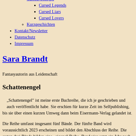
Cursed Legends
Cursed Liars
Cursed Lovers
Kurzgeschichten
Kontakt/Newsletter
Datenschutz
Impressum
Sara Brandt
Fantasyautorin aus Leidenschaft
Schattenengel
„Schattenengel“ ist meine erste Buchreihe, die ich je geschrieben und
auch veröffentlicht habe. Sie erschien für kurze Zeit im Selfpublishing,
bis sie über einen kurzen Umweg dann beim Eisermann-Verlag gelandet ist.
Die Reihe umfasst insgesamt fünf Bände. Der fünfte Band wird
voraussichtlich 2023 erscheinen und bildet den Abschluss der Reihe. Die