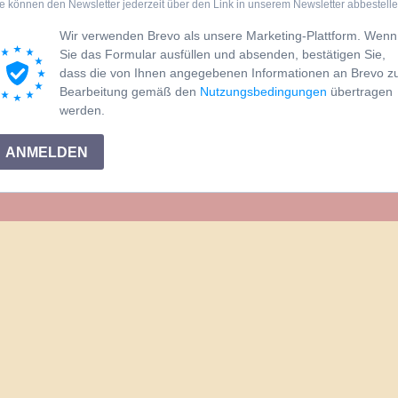
e können den Newsletter jederzeit über den Link in unserem Newsletter abbestelle
Wir verwenden Brevo als unsere Marketing-Plattform. Wenn
Sie das Formular ausfüllen und absenden, bestätigen Sie,
dass die von Ihnen angegebenen Informationen an Brevo z
Bearbeitung gemäß den
Nutzungsbedingungen
übertragen
werden.
ANMELDEN