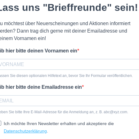
Lass uns "Brieffreunde" sein!
u möchtest über Neuerscheinungen und Aktionen informiert
erden? Dann trag dich gerne mit deiner Emailadresse und
einem Vornamen ein!
ib hier bitte deinen Vornamen ein
ssen Sie diesen optionalen Hilfetext an, bevor Sie Ihr Formular veröffentlichen.
ib hier bitte deine Emailadresse ein
ben Sie bitte Ihre E-Mail-Adresse für die Anmeldung an, z. B. abc@xyz.com.
Ich möchte Ihren Newsletter erhalten und akzeptiere die
Datenschutzerklärung
.