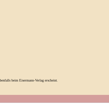
ebenfalls beim Eisermann-Verlag erscheint.