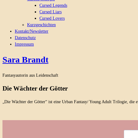
Cursed Legends
Cursed Liars
Cursed Lovers
Kurzgeschichten
Kontakt/Newsletter
Datenschutz
Impressum
Sara Brandt
Fantasyautorin aus Leidenschaft
Die Wächter der Götter
„Die Wächter der Götter“ ist eine Urban Fantasy/ Young Adult Trilogie, die 