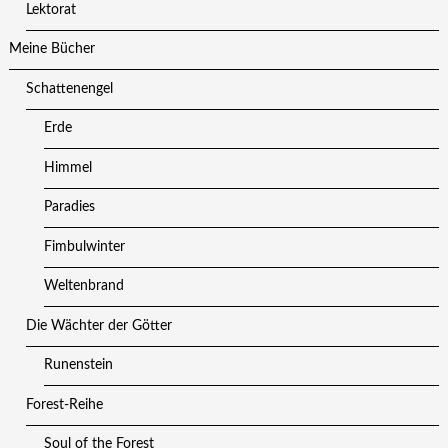
Lektorat
Meine Bücher
Schattenengel
Erde
Himmel
Paradies
Fimbulwinter
Weltenbrand
Die Wächter der Götter
Runenstein
Forest-Reihe
Soul of the Forest