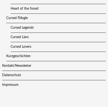
Heart of the forest
Cursed-Trilogie
Cursed Legends
Cursed Liars
Cursed Lovers
Kurzgeschichten
Kontakt/Newsletter
Datenschutz
Impressum