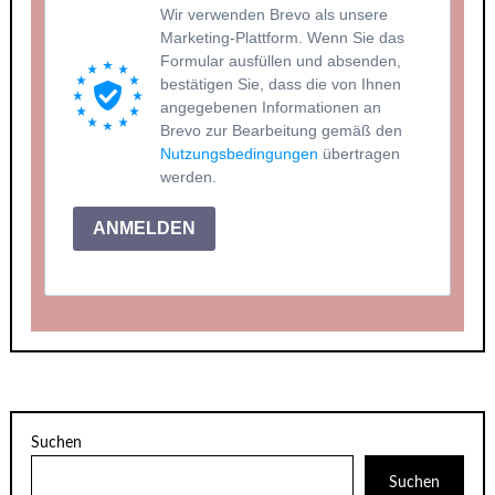
Wir verwenden Brevo als unsere
Marketing-Plattform. Wenn Sie das
Formular ausfüllen und absenden,
bestätigen Sie, dass die von Ihnen
angegebenen Informationen an
Brevo zur Bearbeitung gemäß den
Nutzungsbedingungen
übertragen
werden.
ANMELDEN
Suchen
Suchen