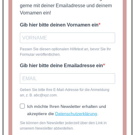
gerne mit deiner Emailadresse und deinem
Vornamen ein!
Gib hier bitte deinen Vornamen ein
Passen Sie diesen optionalen Hilfetext an, bevor Sie Ihr
Formular veröffentlichen.
Gib hier bitte deine Emailadresse ein
Geben Sie bitte Ihre E-Mail-Adresse für die Anmeldung
an, z. B. abc@xyz.com.
Ich möchte Ihren Newsletter erhalten und
akzeptiere die
Datenschutzerklärung
.
Sie können den Newsletter jederzeit über den Link in
unserem Newsletter abbestellen.