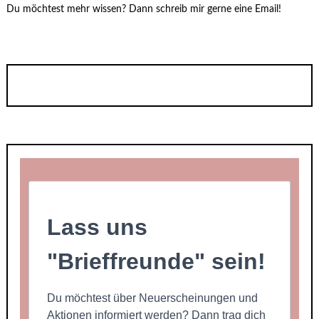
Du möchtest mehr wissen? Dann schreib mir gerne eine Email!
Lass uns
"Brieffreunde" sein!
Du möchtest über Neuerscheinungen und
Aktionen informiert werden? Dann trag dich