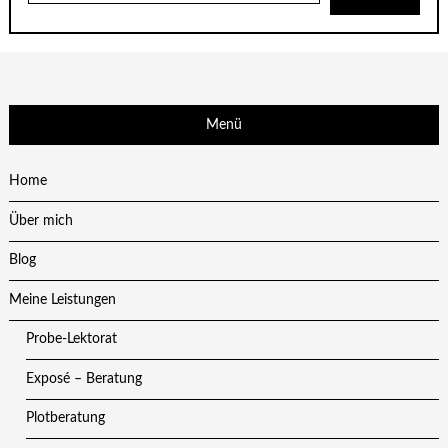
Menü
Home
Über mich
Blog
Meine Leistungen
Probe-Lektorat
Exposé – Beratung
Plotberatung