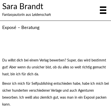
Sara Brandt
Fantasyautorin aus Leidenschaft
Exposé – Beratung
Du willst dich bei einem Verlag bewerben? Super, das wird bestimmt
gut! Aber wenn du unsicher bist, ob du alles so weit richtig gemacht
hast, bin ich für dich da.
Bevor ich mich für Selfpublishing entschieden habe, habe ich mich bei
sicher hunderten verschiedener Verlage und auch Agenturen
beworben. Ich weiß also ziemlich gut, was man in ein Exposé packen
kann.