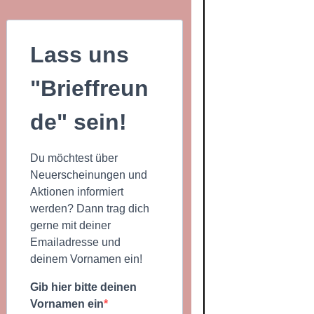
Lass uns
"Brieffreun
de" sein!
Du möchtest über
Neuerscheinungen und
Aktionen informiert
werden? Dann trag dich
gerne mit deiner
Emailadresse und
deinem Vornamen ein!
Gib hier bitte deinen
Vornamen ein