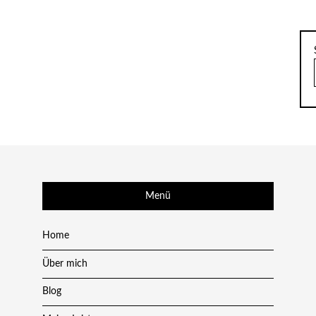
Menü
Home
Über mich
Blog