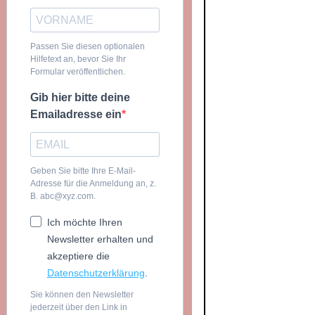
Passen Sie diesen optionalen
Hilfetext an, bevor Sie Ihr
Formular veröffentlichen.
Gib hier bitte deine
Emailadresse ein
Geben Sie bitte Ihre E-Mail-
Adresse für die Anmeldung an, z.
B. abc@xyz.com.
Ich möchte Ihren
Newsletter erhalten und
akzeptiere die
Datenschutzerklärung
.
Sie können den Newsletter
jederzeit über den Link in