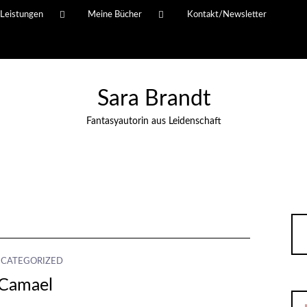
Leistungen
Meine Bücher
Kontakt/Newsletter
Sara Brandt
Fantasyautorin aus Leidenschaft
CATEGORIZED
Camael