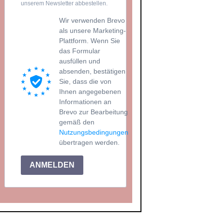
unserem Newsletter abbestellen.
Wir verwenden Brevo
als unsere Marketing-
Plattform. Wenn Sie
das Formular
ausfüllen und
absenden, bestätigen
Sie, dass die von
Ihnen angegebenen
Informationen an
Brevo zur Bearbeitung
gemäß den
Nutzungsbedingungen
übertragen werden.
ANMELDEN