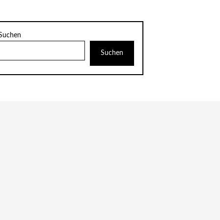
Suchen
Suchen