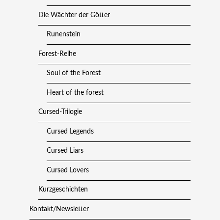
Die Wächter der Götter
Runenstein
Forest-Reihe
Soul of the Forest
Heart of the forest
Cursed-Trilogie
Cursed Legends
Cursed Liars
Cursed Lovers
Kurzgeschichten
Kontakt/Newsletter