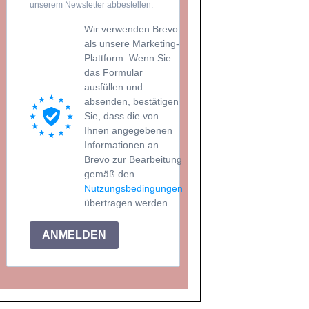
unserem Newsletter abbestellen.
Wir verwenden Brevo
als unsere Marketing-
Plattform. Wenn Sie
das Formular
ausfüllen und
absenden, bestätigen
Sie, dass die von
Ihnen angegebenen
Informationen an
Brevo zur Bearbeitung
gemäß den
Nutzungsbedingungen
übertragen werden.
ANMELDEN