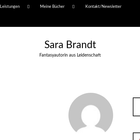
Leistungen
Meine Bücher
Kontakt/Newsletter
Sara Brandt
Fantasyautorin aus Leidenschaft