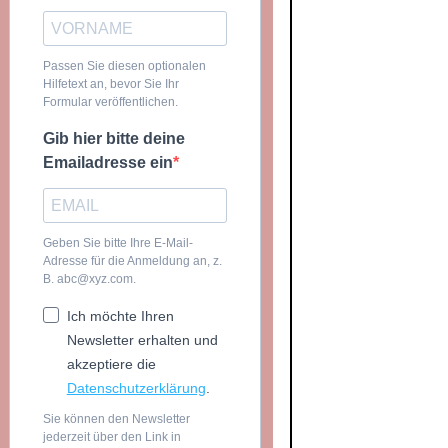
Passen Sie diesen optionalen
Hilfetext an, bevor Sie Ihr
Formular veröffentlichen.
Gib hier bitte deine
Emailadresse ein
Geben Sie bitte Ihre E-Mail-
Adresse für die Anmeldung an, z.
B. abc@xyz.com.
Ich möchte Ihren
Newsletter erhalten und
akzeptiere die
Datenschutzerklärung
.
Sie können den Newsletter
jederzeit über den Link in