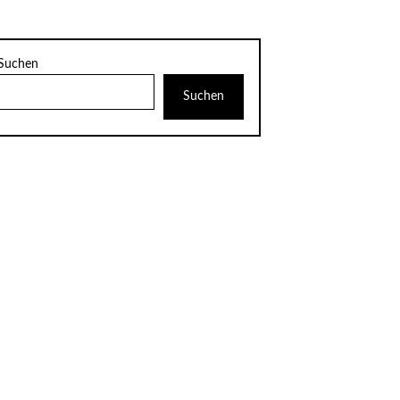
Suchen
Suchen