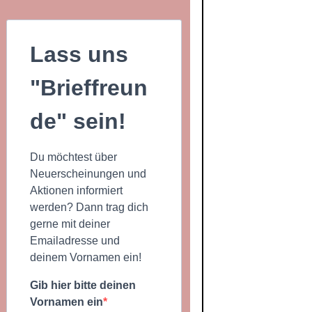
Lass uns
"Brieffreun
de" sein!
Du möchtest über
Neuerscheinungen und
Aktionen informiert
werden? Dann trag dich
gerne mit deiner
Emailadresse und
deinem Vornamen ein!
Gib hier bitte deinen
Vornamen ein