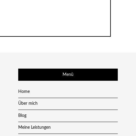
Menü
Home
Über mich
Blog
Meine Leistungen