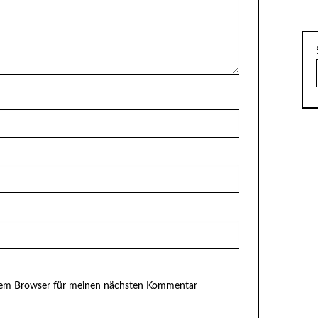
esem Browser für meinen nächsten Kommentar