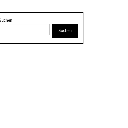
Suchen
Suchen