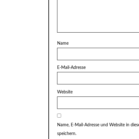
Name
E-Mail-Adresse
Website
Name, E-Mail-Adresse und Website in di
speichern.