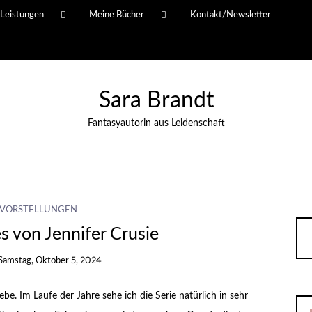
Leistungen
Meine Bücher
Kontakt/Newsletter
Sara Brandt
Fantasyautorin aus Leidenschaft
VORSTELLUNGEN
s von Jennifer Crusie
Samstag, Oktober 5, 2024
ebe. Im Laufe der Jahre sehe ich die Serie natürlich in sehr