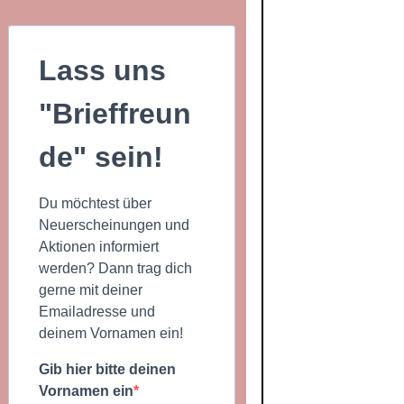
Lass uns
"Brieffreun
de" sein!
Du möchtest über
Neuerscheinungen und
Aktionen informiert
werden? Dann trag dich
gerne mit deiner
Emailadresse und
deinem Vornamen ein!
Gib hier bitte deinen
Vornamen ein