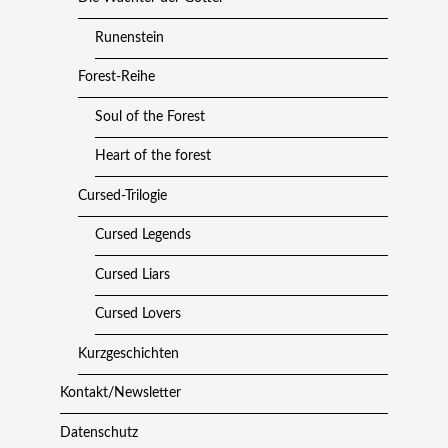
Runenstein
Forest-Reihe
Soul of the Forest
Heart of the forest
Cursed-Trilogie
Cursed Legends
Cursed Liars
Cursed Lovers
Kurzgeschichten
Kontakt/Newsletter
Datenschutz