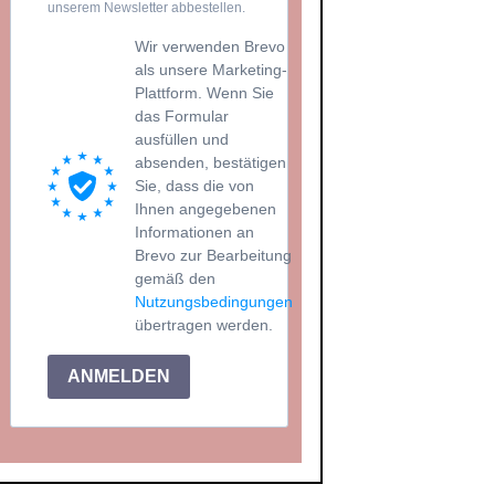
unserem Newsletter abbestellen.
Wir verwenden Brevo
als unsere Marketing-
Plattform. Wenn Sie
das Formular
ausfüllen und
absenden, bestätigen
Sie, dass die von
Ihnen angegebenen
Informationen an
Brevo zur Bearbeitung
gemäß den
Nutzungsbedingungen
übertragen werden.
ANMELDEN