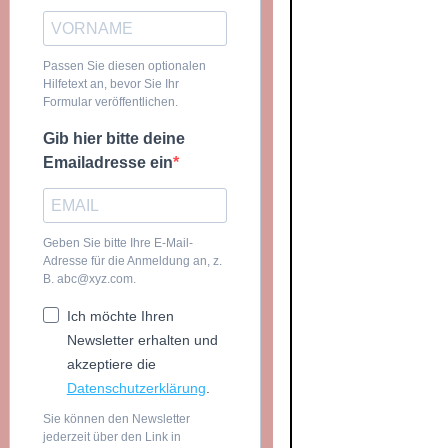
Passen Sie diesen optionalen
Hilfetext an, bevor Sie Ihr
Formular veröffentlichen.
Gib hier bitte deine
Emailadresse ein
Geben Sie bitte Ihre E-Mail-
Adresse für die Anmeldung an, z.
B. abc@xyz.com.
Ich möchte Ihren
Newsletter erhalten und
akzeptiere die
Datenschutzerklärung
.
Sie können den Newsletter
jederzeit über den Link in