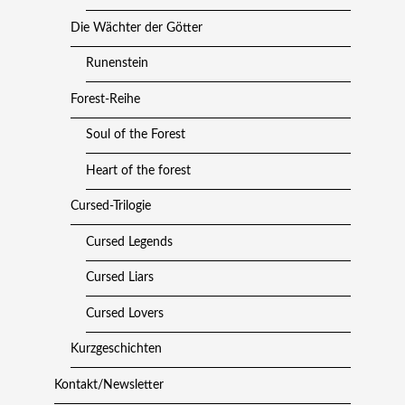
Die Wächter der Götter
Runenstein
Forest-Reihe
Soul of the Forest
Heart of the forest
Cursed-Trilogie
Cursed Legends
Cursed Liars
Cursed Lovers
Kurzgeschichten
Kontakt/Newsletter