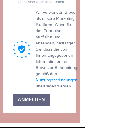
unserem Newsletter abbestellen.
Wir verwenden Brevo
als unsere Marketing-
Plattform. Wenn Sie
das Formular
ausfüllen und
absenden, bestätigen
Sie, dass die von
Ihnen angegebenen
Informationen an
Brevo zur Bearbeitung
gemäß den
Nutzungsbedingungen
übertragen werden.
ANMELDEN