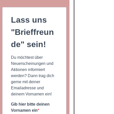
Lass uns
"Brieffreun
de" sein!
Du möchtest über
Neuerscheinungen und
Aktionen informiert
werden? Dann trag dich
gerne mit deiner
Emailadresse und
deinem Vornamen ein!
Gib hier bitte deinen
Vornamen ein