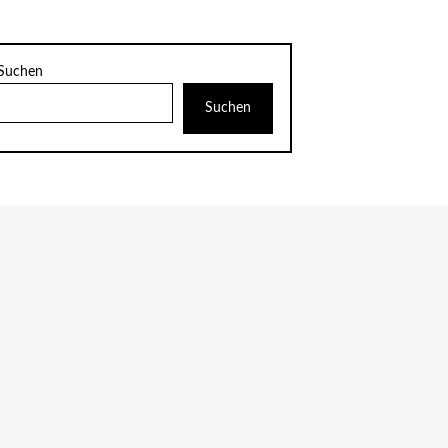
Suchen
Suchen