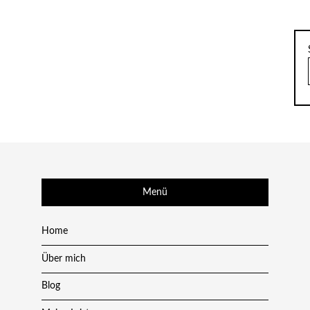
Menü
Home
Über mich
Blog