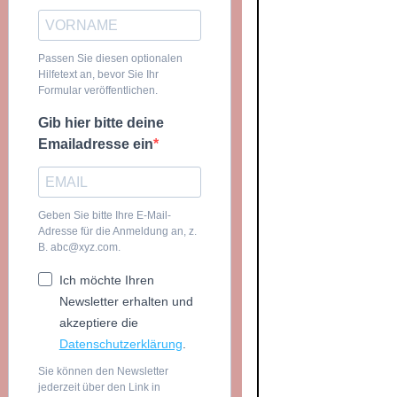
Passen Sie diesen optionalen
Hilfetext an, bevor Sie Ihr
Formular veröffentlichen.
Gib hier bitte deine
Emailadresse ein
Geben Sie bitte Ihre E-Mail-
Adresse für die Anmeldung an, z.
B. abc@xyz.com.
Ich möchte Ihren
Newsletter erhalten und
akzeptiere die
Datenschutzerklärung
.
Sie können den Newsletter
jederzeit über den Link in