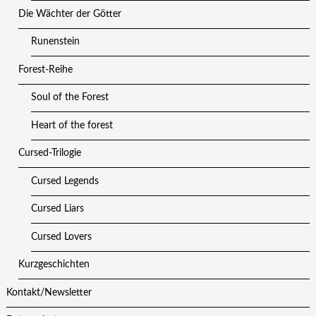
Die Wächter der Götter
Runenstein
Forest-Reihe
Soul of the Forest
Heart of the forest
Cursed-Trilogie
Cursed Legends
Cursed Liars
Cursed Lovers
Kurzgeschichten
Kontakt/Newsletter