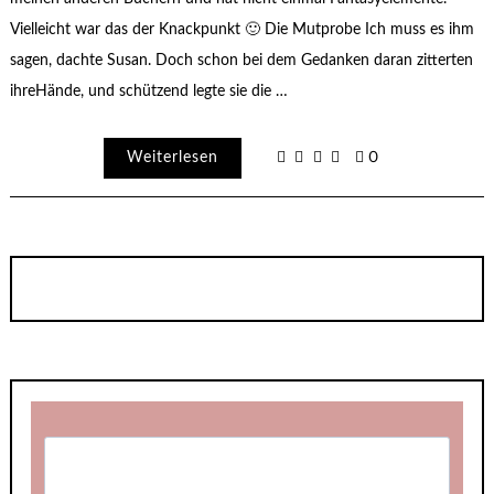
Vielleicht war das der Knackpunkt 🙂 Die Mutprobe Ich muss es ihm
sagen, dachte Susan. Doch schon bei dem Gedanken daran zitterten
ihreHände, und schützend legte sie die …
Weiterlesen
0