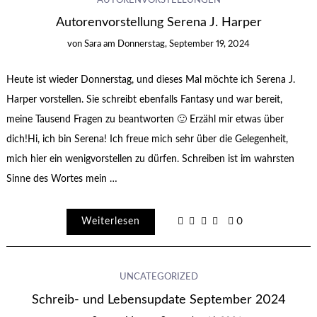
AUTORENVORSTELLUNGEN
Autorenvorstellung Serena J. Harper
von
Sara
am
Donnerstag, September 19, 2024
Heute ist wieder Donnerstag, und dieses Mal möchte ich Serena J.
Harper vorstellen. Sie schreibt ebenfalls Fantasy und war bereit,
meine Tausend Fragen zu beantworten 🙂 Erzähl mir etwas über
dich!Hi, ich bin Serena! Ich freue mich sehr über die Gelegenheit,
mich hier ein wenigvorstellen zu dürfen. Schreiben ist im wahrsten
Sinne des Wortes mein …
Weiterlesen
0
UNCATEGORIZED
Schreib- und Lebensupdate September 2024