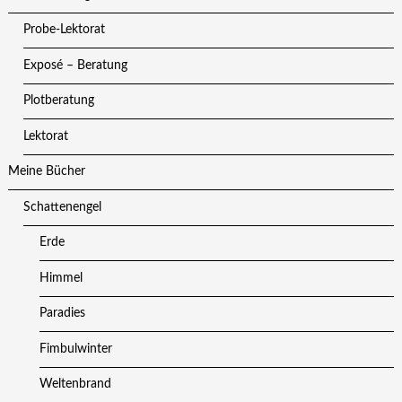
Probe-Lektorat
Exposé – Beratung
Plotberatung
Lektorat
Meine Bücher
Schattenengel
Erde
Himmel
Paradies
Fimbulwinter
Weltenbrand