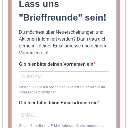
Lass uns
"Brieffreunde" sein!
Du möchtest über Neuerscheinungen und
Aktionen informiert werden? Dann trag dich
gerne mit deiner Emailadresse und deinem
Vornamen ein!
Gib hier bitte deinen Vornamen ein
Passen Sie diesen optionalen Hilfetext an, bevor Sie Ihr
Formular veröffentlichen.
Gib hier bitte deine Emailadresse ein
Geben Sie bitte Ihre E-Mail-Adresse für die Anmeldung