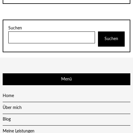
Suchen
Suchen
Menü
Home
Über mich
Blog
Meine Leistungen