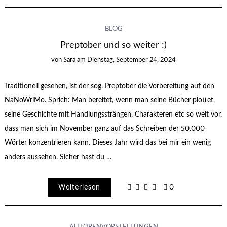
BLOG
Preptober und so weiter :)
von
Sara
am
Dienstag, September 24, 2024
Traditionell gesehen, ist der sog. Preptober die Vorbereitung auf den
NaNoWriMo. Sprich: Man bereitet, wenn man seine Bücher plottet,
seine Geschichte mit Handlungssträngen, Charakteren etc so weit vor,
dass man sich im November ganz auf das Schreiben der 50.000
Wörter konzentrieren kann. Dieses Jahr wird das bei mir ein wenig
anders aussehen. Sicher hast du …
Weiterlesen
0