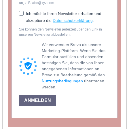
an, z. B. abc@xyz.com.
Ich möchte Ihren Newsletter erhalten und
akzeptiere die
Datenschutzerklärung
.
Sie können den Newsletter jederzeit über den Link in
unserem Newsletter abbestellen.
Wir verwenden Brevo als unsere
Marketing-Plattform. Wenn Sie das
Formular ausfüllen und absenden,
bestätigen Sie, dass die von Ihnen
angegebenen Informationen an
Brevo zur Bearbeitung gemäß den
Nutzungsbedingungen
übertragen
werden.
ANMELDEN