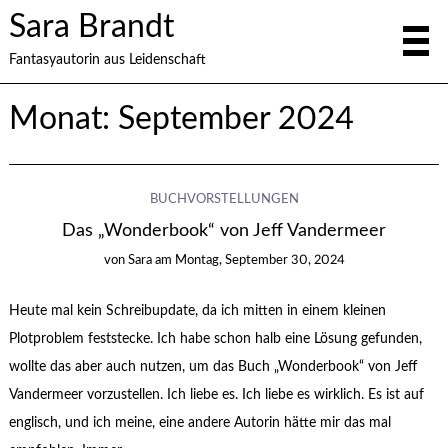
Sara Brandt
Fantasyautorin aus Leidenschaft
Monat:
September 2024
BUCHVORSTELLUNGEN
Das „Wonderbook“ von Jeff Vandermeer
von
Sara
am
Montag, September 30, 2024
Heute mal kein Schreibupdate, da ich mitten in einem kleinen
Plotproblem feststecke. Ich habe schon halb eine Lösung gefunden,
wollte das aber auch nutzen, um das Buch „Wonderbook“ von Jeff
Vandermeer vorzustellen. Ich liebe es. Ich liebe es wirklich. Es ist auf
englisch, und ich meine, eine andere Autorin hätte mir das mal