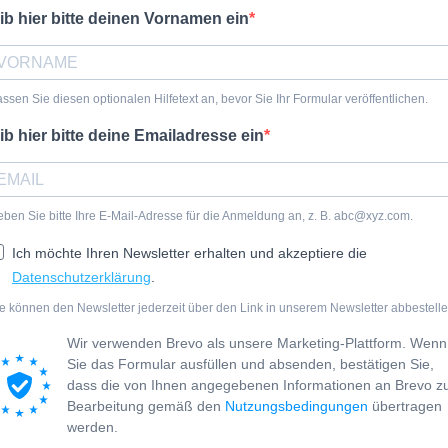
ib hier bitte deinen Vornamen ein
ssen Sie diesen optionalen Hilfetext an, bevor Sie Ihr Formular veröffentlichen.
ib hier bitte deine Emailadresse ein
ben Sie bitte Ihre E-Mail-Adresse für die Anmeldung an, z. B. abc@xyz.com.
Ich möchte Ihren Newsletter erhalten und akzeptiere die
Datenschutzerklärung
.
e können den Newsletter jederzeit über den Link in unserem Newsletter abbestelle
Wir verwenden Brevo als unsere Marketing-Plattform. Wenn
Sie das Formular ausfüllen und absenden, bestätigen Sie,
dass die von Ihnen angegebenen Informationen an Brevo z
Bearbeitung gemäß den
Nutzungsbedingungen
übertragen
werden.