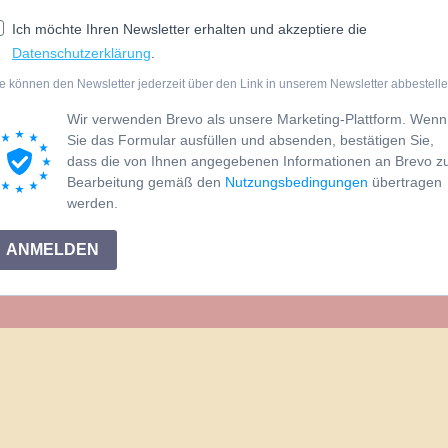
Ich möchte Ihren Newsletter erhalten und akzeptiere die
Datenschutzerklärung
.
e können den Newsletter jederzeit über den Link in unserem Newsletter abbestelle
Wir verwenden Brevo als unsere Marketing-Plattform. Wenn
Sie das Formular ausfüllen und absenden, bestätigen Sie,
dass die von Ihnen angegebenen Informationen an Brevo z
Bearbeitung gemäß den
Nutzungsbedingungen
übertragen
werden.
ANMELDEN