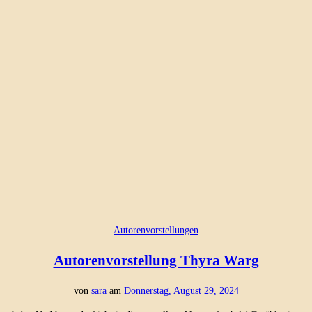
Autorenvorstellungen
Autorenvorstellung Thyra Warg
von
sara
am
Donnerstag, August 29, 2024