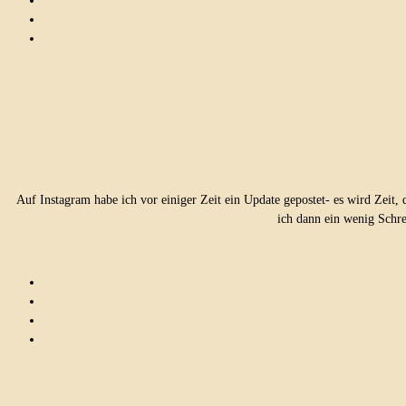
Auf Instagram habe ich vor einiger Zeit ein Update gepostet- es wird Zeit
ich dann ein wenig Schr