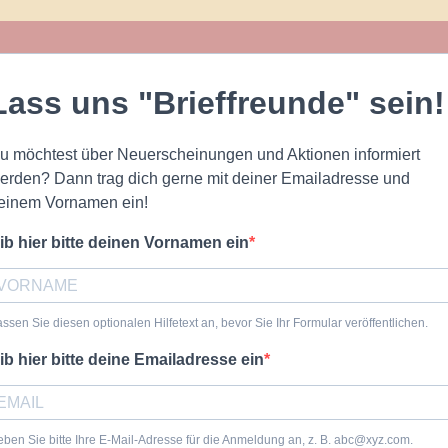
Lass uns "Brieffreunde" sein!
u möchtest über Neuerscheinungen und Aktionen informiert
erden? Dann trag dich gerne mit deiner Emailadresse und
einem Vornamen ein!
ib hier bitte deinen Vornamen ein
ssen Sie diesen optionalen Hilfetext an, bevor Sie Ihr Formular veröffentlichen.
ib hier bitte deine Emailadresse ein
ben Sie bitte Ihre E-Mail-Adresse für die Anmeldung an, z. B. abc@xyz.com.