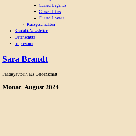
Cursed Legends
Cursed Liars
Cursed Lovers
Kurzgeschichten
Kontakt/Newsletter
Datenschutz
Impressum
Sara Brandt
Fantasyautorin aus Leidenschaft
Monat:
August 2024