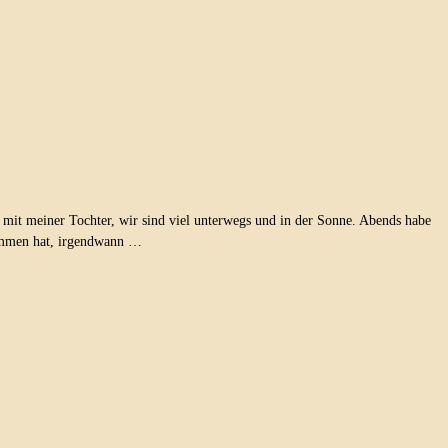
 mit meiner Tochter, wir sind viel unterwegs und in der Sonne. Abends habe
nommen hat, irgendwann …