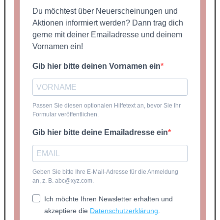
Du möchtest über Neuerscheinungen und
Aktionen informiert werden? Dann trag dich
gerne mit deiner Emailadresse und deinem
Vornamen ein!
Gib hier bitte deinen Vornamen ein
Passen Sie diesen optionalen Hilfetext an, bevor Sie Ihr
Formular veröffentlichen.
Gib hier bitte deine Emailadresse ein
Geben Sie bitte Ihre E-Mail-Adresse für die Anmeldung
an, z. B. abc@xyz.com.
Ich möchte Ihren Newsletter erhalten und
akzeptiere die
Datenschutzerklärung
.