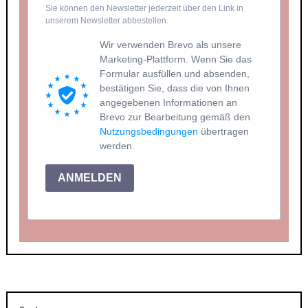
Sie können den Newsletter jederzeit über den Link in
unserem Newsletter abbestellen.
Wir verwenden Brevo als unsere
Marketing-Plattform. Wenn Sie das
Formular ausfüllen und absenden,
bestätigen Sie, dass die von Ihnen
angegebenen Informationen an
Brevo zur Bearbeitung gemäß den
Nutzungsbedingungen
übertragen
werden.
ANMELDEN