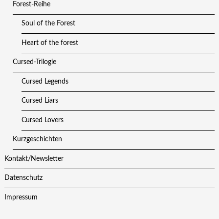
Forest-Reihe
Soul of the Forest
Heart of the forest
Cursed-Trilogie
Cursed Legends
Cursed Liars
Cursed Lovers
Kurzgeschichten
Kontakt/Newsletter
Datenschutz
Impressum