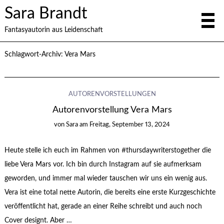
Sara Brandt
Fantasyautorin aus Leidenschaft
Schlagwort-Archiv:
Vera Mars
AUTORENVORSTELLUNGEN
Autorenvorstellung Vera Mars
von
Sara
am
Freitag, September 13, 2024
Heute stelle ich euch im Rahmen von #thursdaywriterstogether die
liebe Vera Mars vor. Ich bin durch Instagram auf sie aufmerksam
geworden, und immer mal wieder tauschen wir uns ein wenig aus.
Vera ist eine total nette Autorin, die bereits eine erste Kurzgeschichte
veröffentlicht hat, gerade an einer Reihe schreibt und auch noch
Cover designt. Aber …