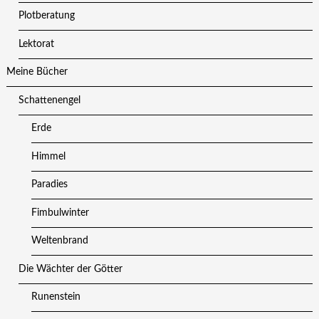
Plotberatung
Lektorat
Meine Bücher
Schattenengel
Erde
Himmel
Paradies
Fimbulwinter
Weltenbrand
Die Wächter der Götter
Runenstein