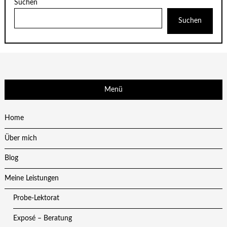
Suchen
Suchen
Menü
Home
Über mich
Blog
Meine Leistungen
Probe-Lektorat
Exposé – Beratung