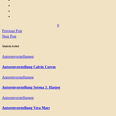
0
Previous Post
Next Post
Ähnliche Artikel
Autorenvorstellungen
Autorenvorstellung Calvin Cozym
Autorenvorstellungen
Autorenvorstellung Serena J. Harper
Autorenvorstellungen
Autorenvorstellung Vera Mars