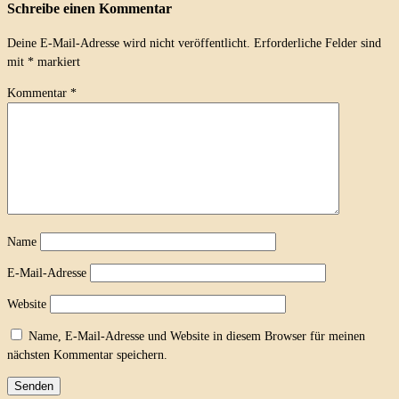
Schreibe einen Kommentar
Deine E-Mail-Adresse wird nicht veröffentlicht.
Erforderliche Felder sind
mit
*
markiert
Kommentar
*
Name
E-Mail-Adresse
Website
Name, E-Mail-Adresse und Website in diesem Browser für meinen
nächsten Kommentar speichern.