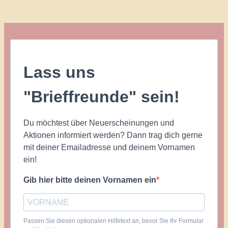
Lass uns
"Brieffreunde" sein!
Du möchtest über Neuerscheinungen und
Aktionen informiert werden? Dann trag dich gerne
mit deiner Emailadresse und deinem Vornamen
ein!
Gib hier bitte deinen Vornamen ein
Passen Sie diesen optionalen Hilfetext an, bevor Sie Ihr Formular