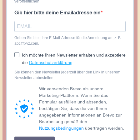
veröffentlichen.
Gib hier bitte deine Emailadresse ein
Geben Sie bitte Ihre E-Mail-Adresse für die Anmeldung an, z. B.
abc@xyz.com.
Ich möchte Ihren Newsletter erhalten und akzeptiere
die
Datenschutzerklärung
.
Sie können den Newsletter jederzeit über den Link in unserem
Newsletter abbestellen.
Wir verwenden Brevo als unsere
Marketing-Plattform. Wenn Sie das
Formular ausfüllen und absenden,
bestätigen Sie, dass die von Ihnen
angegebenen Informationen an Brevo zur
Bearbeitung gemäß den
Nutzungsbedingungen
übertragen werden.