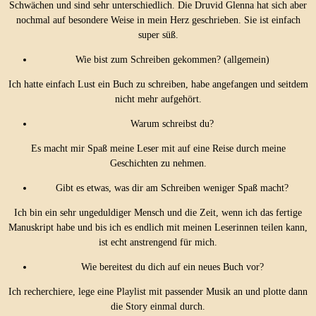
Schwächen und sind sehr unterschiedlich. Die Druvid Glenna hat sich aber
nochmal auf besondere Weise in mein Herz geschrieben. Sie ist einfach
super süß.
Wie bist zum Schreiben gekommen? (allgemein)
Ich hatte einfach Lust ein Buch zu schreiben, habe angefangen und seitdem
nicht mehr aufgehört.
Warum schreibst du?
Es macht mir Spaß meine Leser mit auf eine Reise durch meine
Geschichten zu nehmen.
Gibt es etwas, was dir am Schreiben weniger Spaß macht?
Ich bin ein sehr ungeduldiger Mensch und die Zeit, wenn ich das fertige
Manuskript habe und bis ich es endlich mit meinen Leserinnen teilen kann,
ist echt anstrengend für mich.
Wie bereitest du dich auf ein neues Buch vor?
Ich recherchiere, lege eine Playlist mit passender Musik an und plotte dann
die Story einmal durch.