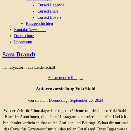
Cursed Legends
Cursed Liars
Cursed Lovers
Kurzgeschichten
Kontakt/Newsletter
Datenschutz
Impressum
Sara Brandt
Fantasyautorin aus Leidenschaft
Autorenvorstellungen
Autorenvorstellung Yola Stahl
von
sara
am
Donnerstag, September 26, 2024
Wieder Zeit für #thursdaywriterstogether! Heute mit der lieben Yola Stahl.
Eine der AutorInnen, die ich auf Instagram kennenlernen durfte. Und ich
bin absolut verliebt in ihre tollen Grafiken und Beiträge. Schau dir nur mal
das Cover für Gezeitenruf mit all den tollen Details an! Eines Tages werde