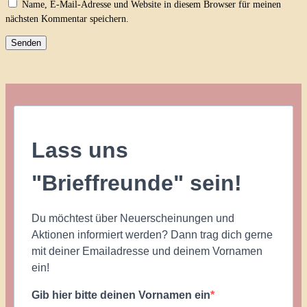
Name, E-Mail-Adresse und Website in diesem Browser für meinen
nächsten Kommentar speichern.
Lass uns
"Brieffreunde" sein!
Du möchtest über Neuerscheinungen und
Aktionen informiert werden? Dann trag dich gerne
mit deiner Emailadresse und deinem Vornamen
ein!
Gib hier bitte deinen Vornamen ein