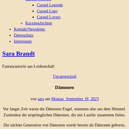
Cursed Legends
Cursed Liars
Cursed Lovers
Kurzgeschichten
Kontakt/Newsletter
Datenschutz
Impressum
Sara Brandt
Fantasyautorin aus Leidenschaft
Uncategorized
Dämonen
von
sara
am
Montag, September 18, 2023
Vor langer Zeit waren die Dämonen Engel, stammen also aus dem Himmel.
Zumindest die ursprünglichen Dämonen, die mit Luzifer zusammen fielen.
Die nächste Generation von Dämonen wurde bereits als Dämonen geboren,