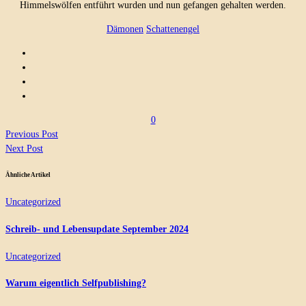
Himmelswölfen entführt wurden und nun gefangen gehalten werden.
Dämonen
Schattenengel
0
Previous Post
Next Post
Ähnliche Artikel
Uncategorized
Schreib- und Lebensupdate September 2024
Uncategorized
Warum eigentlich Selfpublishing?