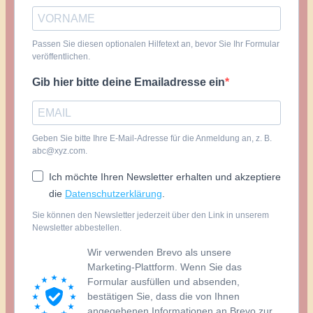
Passen Sie diesen optionalen Hilfetext an, bevor Sie Ihr Formular
veröffentlichen.
Gib hier bitte deine Emailadresse ein
Geben Sie bitte Ihre E-Mail-Adresse für die Anmeldung an, z. B.
abc@xyz.com.
Ich möchte Ihren Newsletter erhalten und akzeptiere
die
Datenschutzerklärung
.
Sie können den Newsletter jederzeit über den Link in unserem
Newsletter abbestellen.
Wir verwenden Brevo als unsere
Marketing-Plattform. Wenn Sie das
Formular ausfüllen und absenden,
bestätigen Sie, dass die von Ihnen
angegebenen Informationen an Brevo zur