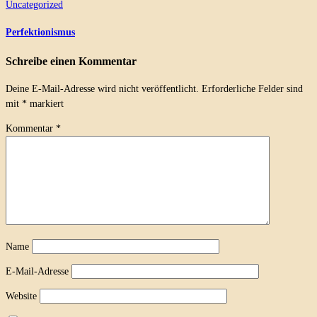
Uncategorized
Perfektionismus
Schreibe einen Kommentar
Deine E-Mail-Adresse wird nicht veröffentlicht.
Erforderliche Felder sind
mit
*
markiert
Kommentar
*
Name
E-Mail-Adresse
Website