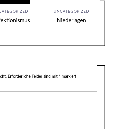
CATEGORIZED
UNCATEGORIZED
fektionismus
Niederlagen
cht.
Erforderliche Felder sind mit
*
markiert