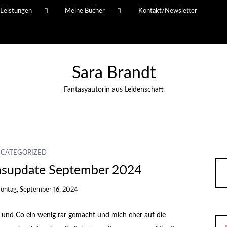
Leistungen
Meine Bücher
Kontakt/Newsletter
Sara Brandt
Fantasyautorin aus Leidenschaft
CATEGORIZED
nsupdate September 2024
ontag, September 16, 2024
ia und Co ein wenig rar gemacht und mich eher auf die