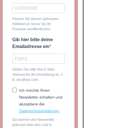
Passen Sie diesen optionalen
Hilfetext an, bevor Sie Ihr
Formular veröffentlichen.
Gib hier bitte deine
Emailadresse ein
Geben Sie bitte Ihre E-Mail-
Adresse für die Anmeldung an, z.
B. abc@xyz.com.
Ich möchte Ihren
Newsletter erhalten und
akzeptiere die
Datenschutzerklärung
.
Sie können den Newsletter
jederzeit über den Link in