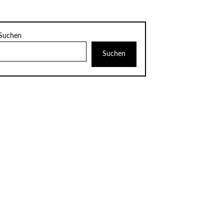
Suchen
Suchen