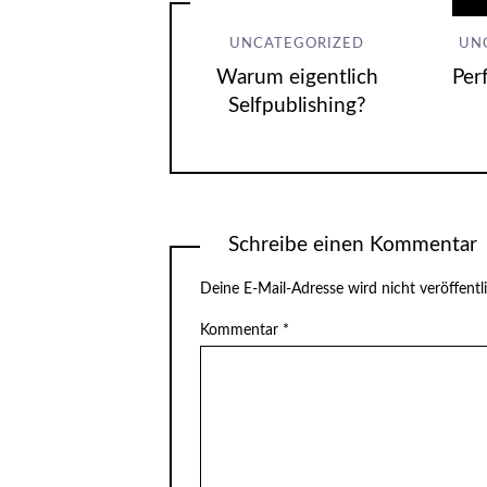
UNCATEGORIZED
UN
Warum eigentlich
Per
Selfpublishing?
Schreibe einen Kommentar
Deine E-Mail-Adresse wird nicht veröffentli
Kommentar
*