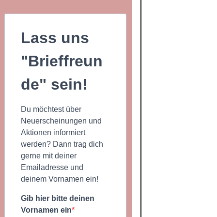
Lass uns
"Brieffreun
de" sein!
Du möchtest über
Neuerscheinungen und
Aktionen informiert
werden? Dann trag dich
gerne mit deiner
Emailadresse und
deinem Vornamen ein!
Gib hier bitte deinen
Vornamen ein