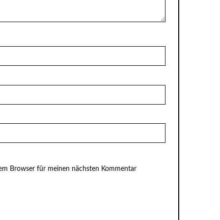
esem Browser für meinen nächsten Kommentar