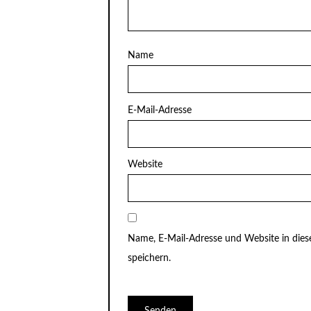
Name
E-Mail-Adresse
Website
Name, E-Mail-Adresse und Website in di
speichern.