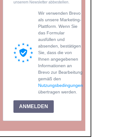
unserem Newsletter abbestellen.
Wir verwenden Brevo
als unsere Marketing-
Plattform. Wenn Sie
das Formular
ausfüllen und
absenden, bestätigen
Sie, dass die von
Ihnen angegebenen
Informationen an
Brevo zur Bearbeitung
gemäß den
Nutzungsbedingungen
übertragen werden.
ANMELDEN