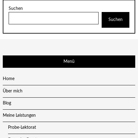
Suchen
Suchen
Menü
Home
Über mich
Blog
Meine Leistungen
Probe-Lektorat