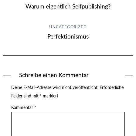
Warum eigentlich Selfpublishing?
UNCATEGORIZED
Perfektionismus
Schreibe einen Kommentar
Deine E-Mail-Adresse wird nicht veröffentlicht.
Erforderliche
Felder sind mit
*
markiert
Kommentar
*