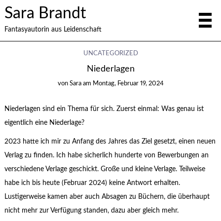
Sara Brandt
Fantasyautorin aus Leidenschaft
UNCATEGORIZED
Niederlagen
von
Sara
am
Montag, Februar 19, 2024
Niederlagen sind ein Thema für sich. Zuerst einmal: Was genau ist
eigentlich eine Niederlage?
2023 hatte ich mir zu Anfang des Jahres das Ziel gesetzt, einen neuen
Verlag zu finden. Ich habe sicherlich hunderte von Bewerbungen an
verschiedene Verlage geschickt. Große und kleine Verlage. Teilweise
habe ich bis heute (Februar 2024) keine Antwort erhalten.
Lustigerweise kamen aber auch Absagen zu Büchern, die überhaupt
nicht mehr zur Verfügung standen, dazu aber gleich mehr.