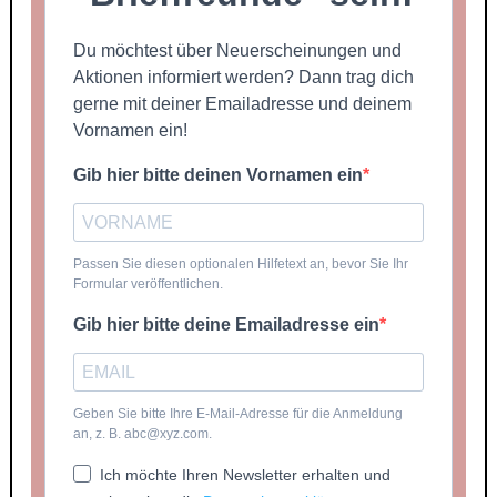
Du möchtest über Neuerscheinungen und
Aktionen informiert werden? Dann trag dich
gerne mit deiner Emailadresse und deinem
Vornamen ein!
Gib hier bitte deinen Vornamen ein
Passen Sie diesen optionalen Hilfetext an, bevor Sie Ihr
Formular veröffentlichen.
Gib hier bitte deine Emailadresse ein
Geben Sie bitte Ihre E-Mail-Adresse für die Anmeldung
an, z. B. abc@xyz.com.
Ich möchte Ihren Newsletter erhalten und