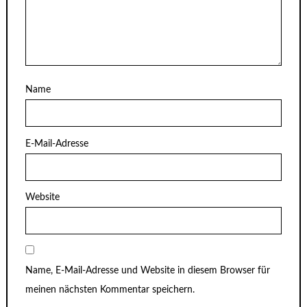
Name
E-Mail-Adresse
Website
Name, E-Mail-Adresse und Website in diesem Browser für
meinen nächsten Kommentar speichern.