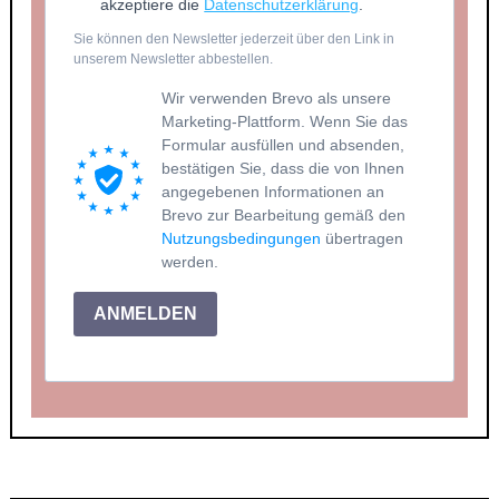
akzeptiere die
Datenschutzerklärung
.
Sie können den Newsletter jederzeit über den Link in
unserem Newsletter abbestellen.
Wir verwenden Brevo als unsere
Marketing-Plattform. Wenn Sie das
Formular ausfüllen und absenden,
bestätigen Sie, dass die von Ihnen
angegebenen Informationen an
Brevo zur Bearbeitung gemäß den
Nutzungsbedingungen
übertragen
werden.
ANMELDEN