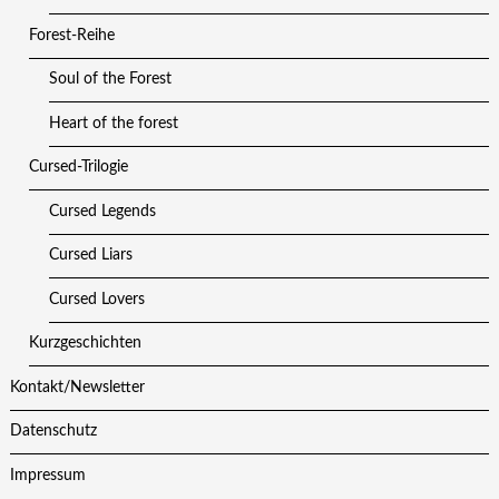
Forest-Reihe
Soul of the Forest
Heart of the forest
Cursed-Trilogie
Cursed Legends
Cursed Liars
Cursed Lovers
Kurzgeschichten
Kontakt/Newsletter
Datenschutz
Impressum