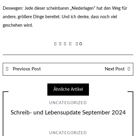
Deswegen: Jede dieser scheinbaren „Niederlagen“ hat den Weg für
andere, größere Dinge bereitet. Und ich denke, dass noch viel
geschehen wird.
0
Previous Post
Next Post
Ähnliche Artikel
UNCATEGORIZED
Schreib- und Lebensupdate September 2024
UNCATEGORIZED