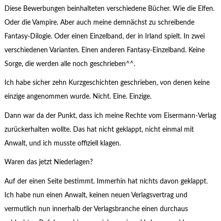
Diese Bewerbungen beinhalteten verschiedene Bücher. Wie die Elfen.
Oder die Vampire. Aber auch meine demnächst zu schreibende
Fantasy-Dilogie. Oder einen Einzelband, der in Irland spielt. In zwei
verschiedenen Varianten. Einen anderen Fantasy-Einzelband. Keine
Sorge, die werden alle noch geschrieben^^.
Ich habe sicher zehn Kurzgeschichten geschrieben, von denen keine
einzige angenommen wurde. Nicht. Eine. Einzige.
Dann war da der Punkt, dass ich meine Rechte vom Eisermann-Verlag
zurückerhalten wollte. Das hat nicht geklappt, nicht einmal mit
Anwalt, und ich musste offiziell klagen.
Waren das jetzt Niederlagen?
Auf der einen Seite bestimmt. Immerhin hat nichts davon geklappt.
Ich habe nun einen Anwalt, keinen neuen Verlagsvertrag und
vermutlich nun innerhalb der Verlagsbranche einen durchaus