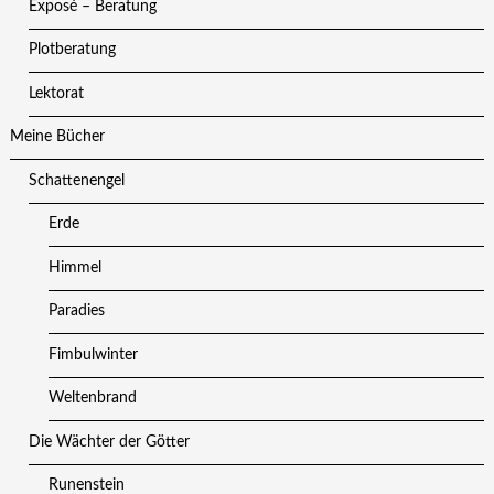
Exposé – Beratung
Plotberatung
Lektorat
Meine Bücher
Schattenengel
Erde
Himmel
Paradies
Fimbulwinter
Weltenbrand
Die Wächter der Götter
Runenstein