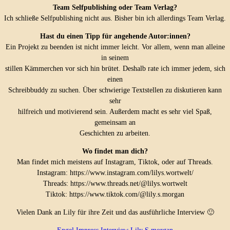
Team Selfpublishing oder Team Verlag?
Ich schließe Selfpublishing nicht aus. Bisher bin ich allerdings Team Verlag.
Hast du einen Tipp für angehende Autor:innen?
Ein Projekt zu beenden ist nicht immer leicht. Vor allem, wenn man alleine
in seinem
stillen Kämmerchen vor sich hin brütet. Deshalb rate ich immer jedem, sich
einen
Schreibbuddy zu suchen. Über schwierige Textstellen zu diskutieren kann
sehr
hilfreich und motivierend sein. Außerdem macht es sehr viel Spaß,
gemeinsam an
Geschichten zu arbeiten.
Wo findet man dich?
Man findet mich meistens auf Instagram, Tiktok, oder auf Threads.
Instagram: https://www.instagram.com/lilys.wortwelt/
Threads: https://www.threads.net/@lilys.wortwelt
Tiktok: https://www.tiktok.com/@lily.s.morgan
Vielen Dank an Lily für ihre Zeit und das ausführliche Interview 🙂