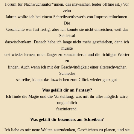
Forum für Nachwuchsautor*innen, das inzwischen leider offline ist.) Vor
zehn
Jahren wollte ich bei einem Schreibwettbewerb von Impress teilnehmen.
Die
Geschichte war fast fertig, aber ich konnte sie nicht einreichen, weil das
Schicksal
dazwischenkam. Danach habe ich lange nicht mehr geschrieben, denn ich
musste
erst wieder lernen, mich länger zu konzentrieren und die richtigen Wörter
zu
finden. Auch wenn ich mit der Geschwindigkeit einer altersschwachen
Schnecke
schreibe, klappt das inzwischen zum Glück wieder ganz gut.
Was gefällt dir an Fantasy?
Ich finde die Magie und die Vorstellung, was mit ihr alles möglich wäre,
unglaublich
faszinierend.
Was gefällt dir besonders am Schreiben?
Ich liebe es mir neue Welten auszudenken, Geschichten zu planen, und sie