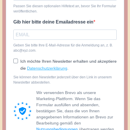
Passen Sie diesen optionalen Hilfetext an, bevor Sie Ihr Formular
veröffentlichen.
Gib hier bitte deine Emailadresse ein
Geben Sie bitte Ihre E-Mail-Adresse für die Anmeldung an, z. B.
abc@xyz.com.
Ich möchte Ihren Newsletter erhalten und akzeptiere
die
Datenschutzerklärung
.
Sie können den Newsletter jederzeit über den Link in unserem
Newsletter abbestellen.
Wir verwenden Brevo als unsere
Marketing-Plattform. Wenn Sie das
Formular ausfüllen und absenden,
bestätigen Sie, dass die von Ihnen
angegebenen Informationen an Brevo zur
Bearbeitung gemäß den
Nutzungsbedingungen
übertragen werden.