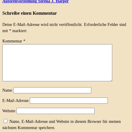
Autorenvorstellung Serena J. Harper
Schreibe einen Kommentar
Deine E-Mail-Adresse wird nicht veröffentlicht.
Erforderliche Felder sind
mit
*
markiert
Kommentar
*
Name
E-Mail-Adresse
Website
Name, E-Mail-Adresse und Website in diesem Browser für meinen
nächsten Kommentar speichern.