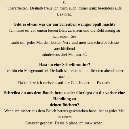
zu
überarbeiten. Deshalb freue ich mich auch immer ganz besonders aufs
Lektorat.
Gibt es etwas, was dir am Schreiben weniger Spaß macht?
Ich hasse es, vor einem leeren Blatt zu sitzen und die Rohfassung zu
schreiben. Sie
raubt mir jedes Mal den letzten Nerv und meistens schreibe ich sie
anschließend
mindestens drei Mal um. 🙂
Hast du eine Schreibroutine?
Ich bin ein Morgenmuffel. Deshalb schreibe ich am liebsten abends oder
nachts.
Dabei sitze ich meistens auf der Couch oder am Esstisch.
Schreibst du aus dem Bauch heraus oder überlegst du dir vorher eine
Handlung zu
deinen Büchern?
Wenn ich bisher aus dem Bauch heraus geschrieben habe, hat es jedes Mal
in einem
Desaster geendet. Deshalb plane ich inzwischen.