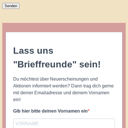
Lass uns
"Brieffreunde" sein!
Du möchtest über Neuerscheinungen und
Aktionen informiert werden? Dann trag dich gerne
mit deiner Emailadresse und deinem Vornamen
ein!
Gib hier bitte deinen Vornamen ein