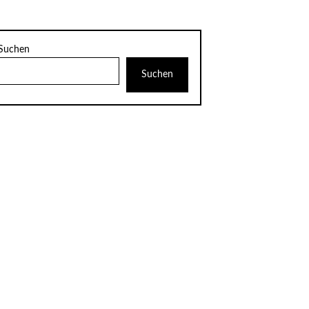
Suchen
Suchen