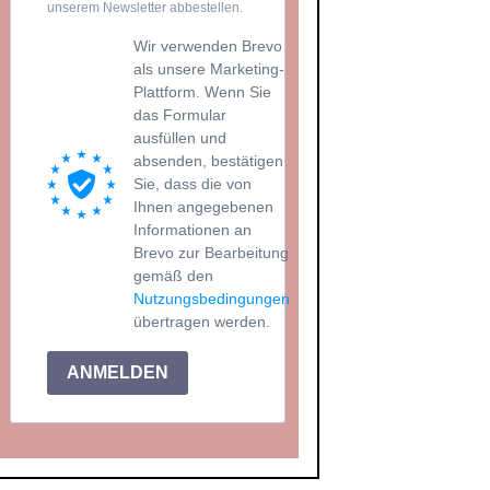
unserem Newsletter abbestellen.
Wir verwenden Brevo
als unsere Marketing-
Plattform. Wenn Sie
das Formular
ausfüllen und
absenden, bestätigen
Sie, dass die von
Ihnen angegebenen
Informationen an
Brevo zur Bearbeitung
gemäß den
Nutzungsbedingungen
übertragen werden.
ANMELDEN