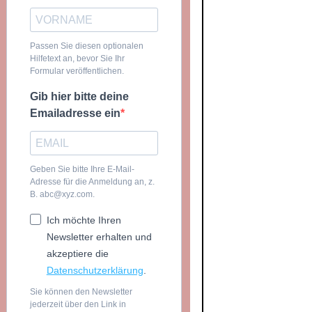
Passen Sie diesen optionalen
Hilfetext an, bevor Sie Ihr
Formular veröffentlichen.
Gib hier bitte deine
Emailadresse ein
Geben Sie bitte Ihre E-Mail-
Adresse für die Anmeldung an, z.
B. abc@xyz.com.
Ich möchte Ihren
Newsletter erhalten und
akzeptiere die
Datenschutzerklärung
.
Sie können den Newsletter
jederzeit über den Link in