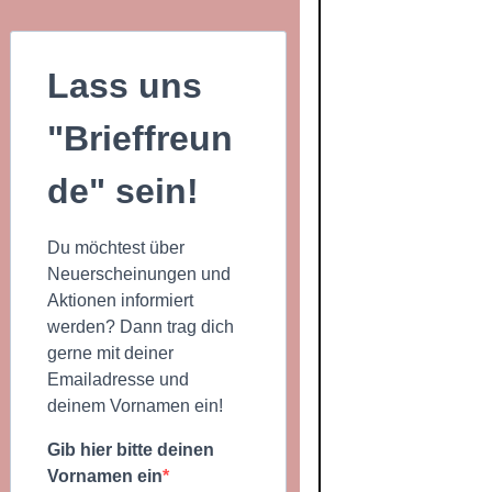
Lass uns
"Brieffreun
de" sein!
Du möchtest über
Neuerscheinungen und
Aktionen informiert
werden? Dann trag dich
gerne mit deiner
Emailadresse und
deinem Vornamen ein!
Gib hier bitte deinen
Vornamen ein