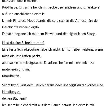
die Grundidee in meinem
Kopf habe. Oft schreibe ich mir grobe Szenenideen und Charaktere
auf und anschließend erstelle
ich mir Pinterest Moodboards, die so bisschen die Atmosphäre der
Geschichte widerspiegeln.
Danach beginne ich mit dem Plotten und der eigentlichen Story.
Hast du eine Schreibroutine?
Eine feste Schreibroutine habe ich nicht. Ich schreibe meistens, wenn
mich die Inspiration packt,
aber so kleine selbstgesetzte Deadlines helfen mir sehr, mich zu
motivieren und mich
ranzuhalten.
Schreibst du aus dem Bauch heraus oder überlegst du dir vorher eine
Handlung zu
deinen Büchern?
Ich schreibe nicht direkt aus dem Bauch heraus. Ich erstelle mir