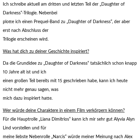
Ich schreibe aktuell am dritten und letzten Teil der „Daughter of
Darkness“-Trilogie. Nebenbei
plotte ich einen Prequel-Band zu „Daughter of Darkness“, der aber
erst nach Abschluss der
Trilogie erscheinen wird.
Was hat dich zu deiner Geschichte inspiriert?
Da die Grundidee zu „Daughter of Darkness“ tatsächlich schon knapp
10 Jahre alt ist und ich
einen großen Teil bereits mit 15 geschrieben habe, kann ich heute
nicht mehr genau sagen, was
mich dazu inspiriert hatte.
Wer würde deine Charaktere in einem Film verkörpern können?
Für die Hauptrolle „Liana Dimitrios“ kann ich mir sehr gut Alyvia Alyn
Lind vorstellen und für
meine liebste Nebenrolle „Narcis“ würde meiner Meinung nach Alex