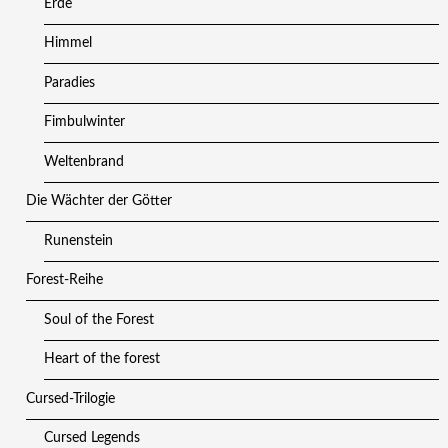
Erde
Himmel
Paradies
Fimbulwinter
Weltenbrand
Die Wächter der Götter
Runenstein
Forest-Reihe
Soul of the Forest
Heart of the forest
Cursed-Trilogie
Cursed Legends