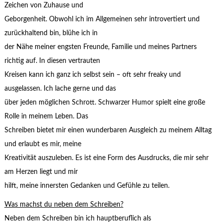
Zeichen von Zuhause und
Geborgenheit. Obwohl ich im Allgemeinen sehr introvertiert und
zurückhaltend bin, blühe ich in
der Nähe meiner engsten Freunde, Familie und meines Partners
richtig auf. In diesen vertrauten
Kreisen kann ich ganz ich selbst sein – oft sehr freaky und
ausgelassen. Ich lache gerne und das
über jeden möglichen Schrott. Schwarzer Humor spielt eine große
Rolle in meinem Leben. Das
Schreiben bietet mir einen wunderbaren Ausgleich zu meinem Alltag
und erlaubt es mir, meine
Kreativität auszuleben. Es ist eine Form des Ausdrucks, die mir sehr
am Herzen liegt und mir
hilft, meine innersten Gedanken und Gefühle zu teilen.
Was machst du neben dem Schreiben?
Neben dem Schreiben bin ich hauptberuflich als