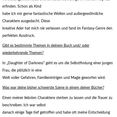
erfinden. Schon als Kind
habe ich mir gerne fantastische Welten und außergewöhnliche
Charaktere ausgedacht. Diese
kreative Ader hat mich nie verlassen und fand im Fantasy-Genre den
perfekten Ausdruck.
Gibt es bestimmte Themen in deinem Buch und/ oder
wiederkehrende Themen?
In „Daughter of Darkness“ geht es um die Selbstfindung einer jungen
Frau, die plötzlich in eine
Welt voller Gefahren, Familienintrigen und Magie geworfen wird.
Was war deine bisher schwerste Szene in einem deiner Bücher?
Einen meiner liebsten Charaktere sterben zu lassen und die Trauer zu
beschreiben. Ich war selbst
danach einige Tage tief getroffen und habe oft meine Entscheidung