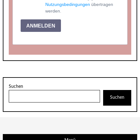
Nutzungsbedingungen
übertragen
werden.
ANMELDEN
Suchen
Suchen