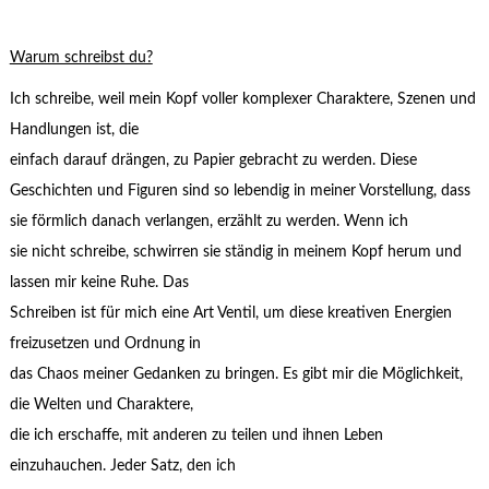
Warum schreibst du?
Ich schreibe, weil mein Kopf voller komplexer Charaktere, Szenen und
Handlungen ist, die
einfach darauf drängen, zu Papier gebracht zu werden. Diese
Geschichten und Figuren sind so lebendig in meiner Vorstellung, dass
sie förmlich danach verlangen, erzählt zu werden. Wenn ich
sie nicht schreibe, schwirren sie ständig in meinem Kopf herum und
lassen mir keine Ruhe. Das
Schreiben ist für mich eine Art Ventil, um diese kreativen Energien
freizusetzen und Ordnung in
das Chaos meiner Gedanken zu bringen. Es gibt mir die Möglichkeit,
die Welten und Charaktere,
die ich erschaffe, mit anderen zu teilen und ihnen Leben
einzuhauchen. Jeder Satz, den ich