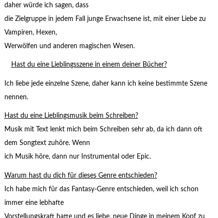
daher würde ich sagen, dass
die Zielgruppe in jedem Fall junge Erwachsene ist, mit einer Liebe zu
Vampiren, Hexen,
Werwölfen und anderen magischen Wesen.
Hast du eine Lieblingsszene in einem deiner Bücher?
Ich liebe jede einzelne Szene, daher kann ich keine bestimmte Szene
nennen.
Hast du eine Lieblingsmusik beim Schreiben?
Musik mit Text lenkt mich beim Schreiben sehr ab, da ich dann oft
dem Songtext zuhöre. Wenn
ich Musik höre, dann nur Instrumental oder Epic.
Warum hast du dich für dieses Genre entschieden?
Ich habe mich für das Fantasy-Genre entschieden, weil ich schon
immer eine lebhafte
Vorstellungskraft hatte und es liebe, neue Dinge in meinem Kopf zu