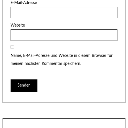
E-Mail-Adresse
Website
Name, E-Mail-Adresse und Website in diesem Browser für
meinen nächsten Kommentar speichern.