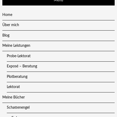
Menü
Home
Über mich
Blog
Meine Leistungen
Probe-Lektorat
Exposé – Beratung
Plotberatung
Lektorat
Meine Bücher
Schattenengel