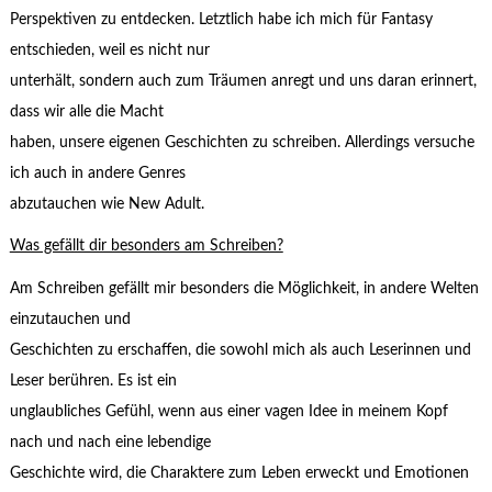
Perspektiven zu entdecken. Letztlich habe ich mich für Fantasy
entschieden, weil es nicht nur
unterhält, sondern auch zum Träumen anregt und uns daran erinnert,
dass wir alle die Macht
haben, unsere eigenen Geschichten zu schreiben. Allerdings versuche
ich auch in andere Genres
abzutauchen wie New Adult.
Was gefällt dir besonders am Schreiben?
Am Schreiben gefällt mir besonders die Möglichkeit, in andere Welten
einzutauchen und
Geschichten zu erschaffen, die sowohl mich als auch Leserinnen und
Leser berühren. Es ist ein
unglaubliches Gefühl, wenn aus einer vagen Idee in meinem Kopf
nach und nach eine lebendige
Geschichte wird, die Charaktere zum Leben erweckt und Emotionen