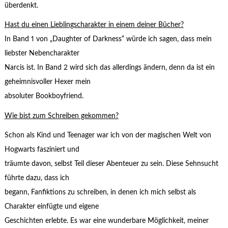
überdenkt.
Hast du einen Lieblingscharakter in einem deiner Bücher?
In Band 1 von „Daughter of Darkness“ würde ich sagen, dass mein
liebster Nebencharakter
Narcis ist. In Band 2 wird sich das allerdings ändern, denn da ist ein
geheimnisvoller Hexer mein
absoluter Bookboyfriend.
Wie bist zum Schreiben gekommen?
Schon als Kind und Teenager war ich von der magischen Welt von
Hogwarts fasziniert und
träumte davon, selbst Teil dieser Abenteuer zu sein. Diese Sehnsucht
führte dazu, dass ich
begann, Fanfiktions zu schreiben, in denen ich mich selbst als
Charakter einfügte und eigene
Geschichten erlebte. Es war eine wunderbare Möglichkeit, meiner