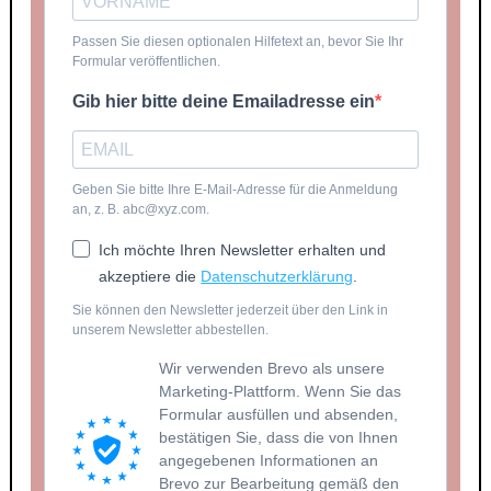
Passen Sie diesen optionalen Hilfetext an, bevor Sie Ihr
Formular veröffentlichen.
Gib hier bitte deine Emailadresse ein
Geben Sie bitte Ihre E-Mail-Adresse für die Anmeldung
an, z. B. abc@xyz.com.
Ich möchte Ihren Newsletter erhalten und
akzeptiere die
Datenschutzerklärung
.
Sie können den Newsletter jederzeit über den Link in
unserem Newsletter abbestellen.
Wir verwenden Brevo als unsere
Marketing-Plattform. Wenn Sie das
Formular ausfüllen und absenden,
bestätigen Sie, dass die von Ihnen
angegebenen Informationen an
Brevo zur Bearbeitung gemäß den