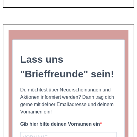
Lass uns
"Brieffreunde" sein!
Du möchtest über Neuerscheinungen und
Aktionen informiert werden? Dann trag dich
gerne mit deiner Emailadresse und deinem
Vornamen ein!
Gib hier bitte deinen Vornamen ein