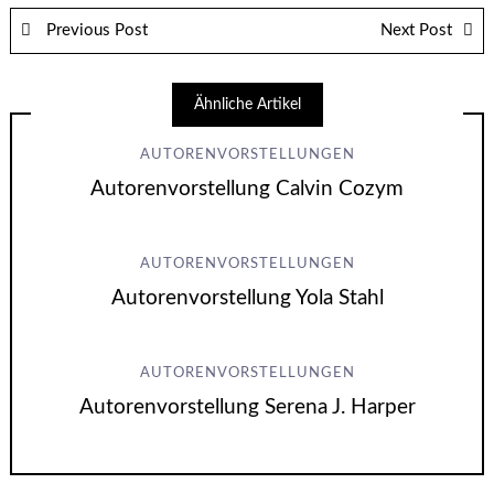
Previous Post
Next Post
Ähnliche Artikel
AUTORENVORSTELLUNGEN
Autorenvorstellung Calvin Cozym
AUTORENVORSTELLUNGEN
Autorenvorstellung Yola Stahl
AUTORENVORSTELLUNGEN
Autorenvorstellung Serena J. Harper