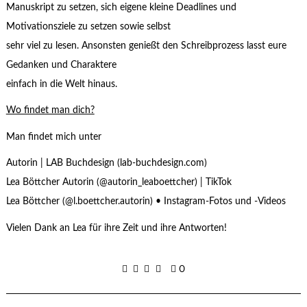
Manuskript zu setzen, sich eigene kleine Deadlines und
Motivationsziele zu setzen sowie selbst
sehr viel zu lesen. Ansonsten genießt den Schreibprozess lasst eure
Gedanken und Charaktere
einfach in die Welt hinaus.
Wo findet man dich?
Man findet mich unter
Autorin | LAB Buchdesign (lab-buchdesign.com)
Lea Böttcher Autorin (@autorin_leaboettcher) | TikTok
Lea Böttcher (@l.boettcher.autorin) • Instagram-Fotos und -Videos
Vielen Dank an Lea für ihre Zeit und ihre Antworten!
0