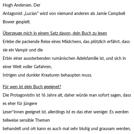
Hogh Andersen. Der
Antagonist „Lucian“ wird von niemand anderen als Jamie Campbell
Bower gespielt.
Überzeuge mich in einem Satz davon, dein Buch zu lesen
Erlebe die packende Reise eines Mädchens, das plötzlich erfährt, dass
sie ein Vampir und die
Erbin einer aussterbenden rumänischen Adelsfamilie ist, und sich in
einer Welt voller Gefahren,
Intrigen und dunkler Kreaturen behaupten muss.
Für wen ist dein Buch geeignet?
Die Protagonistin ist 16 Jahre alt, daher würde man sofort sagen, dass
es eher für jüngere
Leser*innen geeignet ist, allerdings ist es das eher weniger. Es werden
teilweise sensible Themen
behandelt und oft kann es auch mal sehr blutig und grausam werden,