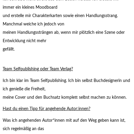
immer ein kleines Moodboard
und erstelle mir Charakterkarten sowie einen Handlungsstrang.
Manchmal weiche ich jedoch von
meinen Handlungssträngen ab, wenn mir plötzlich eine Szene oder
Entwicklung nicht mehr
gefällt.
Team Selfpublishing oder Team Verlag?
Ich bin klar im Team Selfpublishing. Ich bin selbst Buchdesignerin und
ich genieße die Freiheit,
meine Cover und den Buchsatz komplett selbst machen zu können.
Hast du einen Tipp für angehende Autor:innen?
Was ich angehenden Autor*innen mit auf den Weg geben kann ist,
sich regelmäßig an das