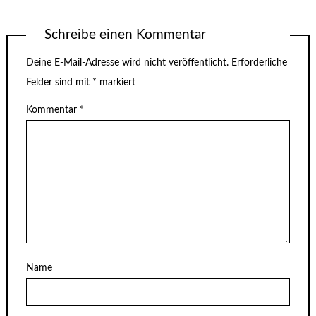
Schreibe einen Kommentar
Deine E-Mail-Adresse wird nicht veröffentlicht.
Erforderliche
Felder sind mit
*
markiert
Kommentar
*
Name