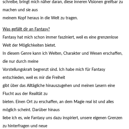
schreibe, bringt mich näher daran, diese inneren Visionen greifbar zu
machen und sie aus
meinem Kopf heraus in die Welt zu tragen.
Was gefällt dir an Fantasy?
Fantasy hat mich schon immer fasziniert, weil es eine grenzenlose
Welt der Möglichkeiten bietet.
In diesem Genre kann ich Welten, Charakter und Wesen erschaffen,
die nur durch meine
Vorstellungskraft begrenzt sind. Ich habe mich für Fantasy
entschieden, weil es mir die Freiheit
gibt über das Alltägliche hinauszugehen und meinen Lesern eine
Flucht aus der Realität zu
bieten. Einen Ort zu erschaffen, an dem Magie real ist und alles
möglich scheint. Darüber hinaus
liebe ich es, wie Fantasy uns dazu inspiriert, unsere eigenen Grenzen
zu hinterfragen und neue