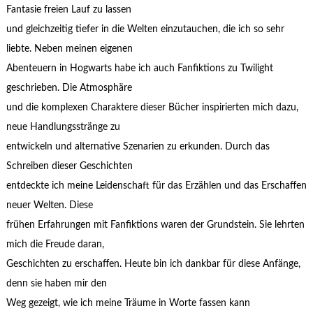
Fantasie freien Lauf zu lassen
und gleichzeitig tiefer in die Welten einzutauchen, die ich so sehr
liebte. Neben meinen eigenen
Abenteuern in Hogwarts habe ich auch Fanfiktions zu Twilight
geschrieben. Die Atmosphäre
und die komplexen Charaktere dieser Bücher inspirierten mich dazu,
neue Handlungsstränge zu
entwickeln und alternative Szenarien zu erkunden. Durch das
Schreiben dieser Geschichten
entdeckte ich meine Leidenschaft für das Erzählen und das Erschaffen
neuer Welten. Diese
frühen Erfahrungen mit Fanfiktions waren der Grundstein. Sie lehrten
mich die Freude daran,
Geschichten zu erschaffen. Heute bin ich dankbar für diese Anfänge,
denn sie haben mir den
Weg gezeigt, wie ich meine Träume in Worte fassen kann