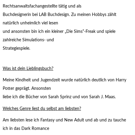
Rechtsanwaltsfachangestellte tätig und als
Buchdesignerin bei LAB Buchdesign. Zu meinen Hobbys zählt
natürlich unheimlich viel lesen
und ansonsten bin ich ein kleiner „Die Sims“-Freak und spiele
zahlreiche Simulations- und
Strategiespiele.
Was ist dein Lieblingsbuch?
Meine Kindheit und Jugendzeit wurde natürlich deutlich von Harry
Potter geprägt. Ansonsten
liebe ich die Bücher von Sarah Sprinz und von Sarah J. Maas.
Welches Genre liest du selbst am liebsten?
Am liebsten lese ich Fantasy und New Adult und ab und zu tauche
ich in das Dark Romance