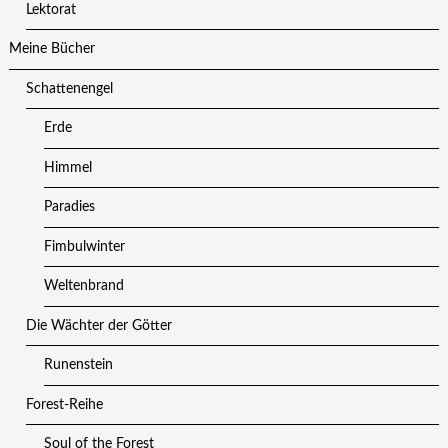
Lektorat
Meine Bücher
Schattenengel
Erde
Himmel
Paradies
Fimbulwinter
Weltenbrand
Die Wächter der Götter
Runenstein
Forest-Reihe
Soul of the Forest