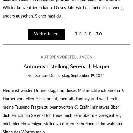
Wörter konzentrieren kann. Dieses Jahr wird das bei mir ein wenig
anders aussehen. Sicher hast du …
Weiterlesen
0
AUTORENVORSTELLUNGEN
Autorenvorstellung Serena J. Harper
von
Sara
am
Donnerstag, September 19, 2024
Heute ist wieder Donnerstag, und dieses Mal möchte ich Serena J.
Harper vorstellen. Sie schreibt ebenfalls Fantasy und war bereit,
meine Tausend Fragen zu beantworten 🙂 Erzähl mir etwas über
dich!Hi, ich bin Serena! Ich freue mich sehr über die Gelegenheit,
mich hier ein wenigvorstellen zu dürfen. Schreiben ist im wahrsten
Sinne des Wortes mein …