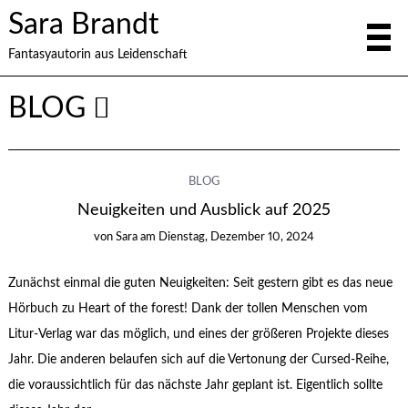
Sara Brandt
Fantasyautorin aus Leidenschaft
BLOG
BLOG
Neuigkeiten und Ausblick auf 2025
von
Sara
am
Dienstag, Dezember 10, 2024
Zunächst einmal die guten Neuigkeiten: Seit gestern gibt es das neue
Hörbuch zu Heart of the forest! Dank der tollen Menschen vom
Litur-Verlag war das möglich, und eines der größeren Projekte dieses
Jahr. Die anderen belaufen sich auf die Vertonung der Cursed-Reihe,
die voraussichtlich für das nächste Jahr geplant ist. Eigentlich sollte