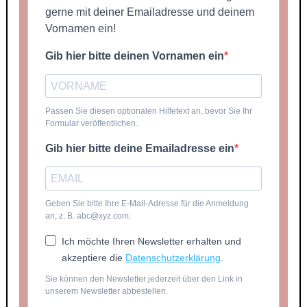
gerne mit deiner Emailadresse und deinem
Vornamen ein!
Gib hier bitte deinen Vornamen ein
Passen Sie diesen optionalen Hilfetext an, bevor Sie Ihr
Formular veröffentlichen.
Gib hier bitte deine Emailadresse ein
Geben Sie bitte Ihre E-Mail-Adresse für die Anmeldung
an, z. B. abc@xyz.com.
Ich möchte Ihren Newsletter erhalten und
akzeptiere die
Datenschutzerklärung
.
Sie können den Newsletter jederzeit über den Link in
unserem Newsletter abbestellen.