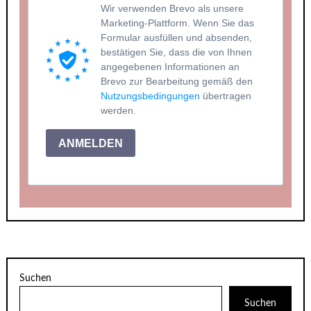
Wir verwenden Brevo als unsere
Marketing-Plattform. Wenn Sie das
Formular ausfüllen und absenden,
bestätigen Sie, dass die von Ihnen
angegebenen Informationen an
Brevo zur Bearbeitung gemäß den
Nutzungsbedingungen
übertragen
werden.
ANMELDEN
Suchen
Suchen