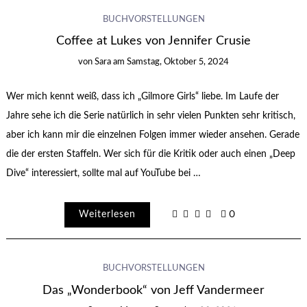
BUCHVORSTELLUNGEN
Coffee at Lukes von Jennifer Crusie
von
Sara
am
Samstag, Oktober 5, 2024
Wer mich kennt weiß, dass ich „Gilmore Girls“ liebe. Im Laufe der
Jahre sehe ich die Serie natürlich in sehr vielen Punkten sehr kritisch,
aber ich kann mir die einzelnen Folgen immer wieder ansehen. Gerade
die der ersten Staffeln. Wer sich für die Kritik oder auch einen „Deep
Dive“ interessiert, sollte mal auf YouTube bei …
Weiterlesen
0
BUCHVORSTELLUNGEN
Das „Wonderbook“ von Jeff Vandermeer