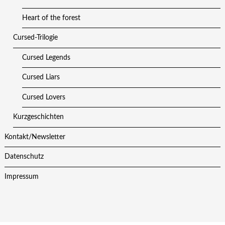
Heart of the forest
Cursed-Trilogie
Cursed Legends
Cursed Liars
Cursed Lovers
Kurzgeschichten
Kontakt/Newsletter
Datenschutz
Impressum