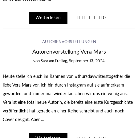
Weiterlesen
0
AUTORENVORSTELLUNGEN
Autorenvorstellung Vera Mars
von
Sara
am
Freitag, September 13, 2024
Heute stelle ich euch im Rahmen von #thursdaywriterstogether die
liebe Vera Mars vor. Ich bin durch Instagram auf sie aufmerksam
geworden, und immer mal wieder tauschen wir uns ein wenig aus.
Vera ist eine total nette Autorin, die bereits eine erste Kurzgeschichte
veröffentlicht hat, gerade an einer Reihe schreibt und auch noch
Cover designt. Aber …