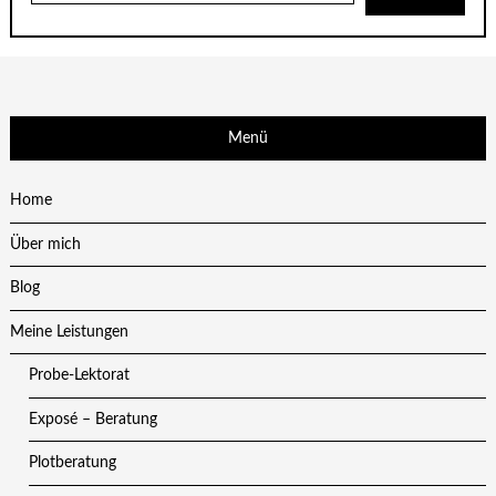
Menü
Home
Über mich
Blog
Meine Leistungen
Probe-Lektorat
Exposé – Beratung
Plotberatung