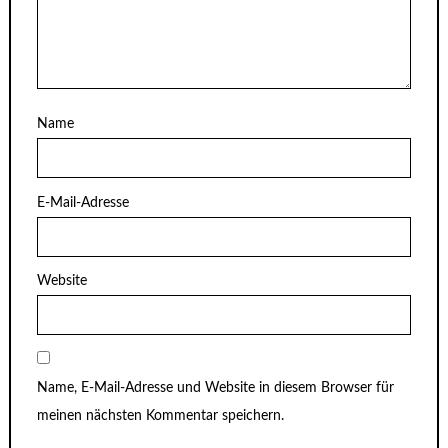
Name
E-Mail-Adresse
Website
Name, E-Mail-Adresse und Website in diesem Browser für
meinen nächsten Kommentar speichern.