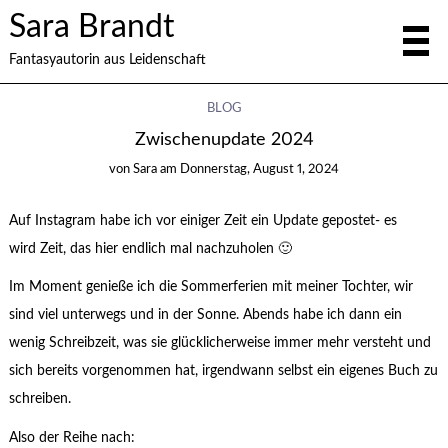
Sara Brandt
Fantasyautorin aus Leidenschaft
BLOG
Zwischenupdate 2024
von
Sara
am
Donnerstag, August 1, 2024
Auf Instagram habe ich vor einiger Zeit ein Update gepostet- es
wird Zeit, das hier endlich mal nachzuholen 🙂
Im Moment genieße ich die Sommerferien mit meiner Tochter, wir
sind viel unterwegs und in der Sonne. Abends habe ich dann ein
wenig Schreibzeit, was sie glücklicherweise immer mehr versteht und
sich bereits vorgenommen hat, irgendwann selbst ein eigenes Buch zu
schreiben.
Also der Reihe nach: