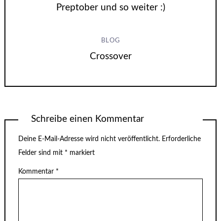
Preptober und so weiter :)
BLOG
Crossover
Schreibe einen Kommentar
Deine E-Mail-Adresse wird nicht veröffentlicht.
Erforderliche
Felder sind mit
*
markiert
Kommentar
*