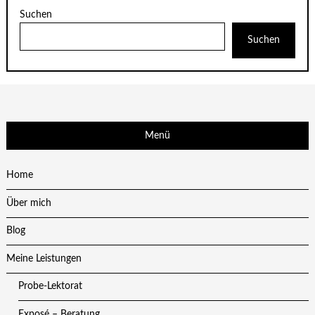
Suchen
Suchen
Menü
Home
Über mich
Blog
Meine Leistungen
Probe-Lektorat
Exposé – Beratung