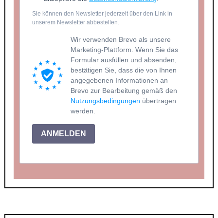
Sie können den Newsletter jederzeit über den Link in
unserem Newsletter abbestellen.
Wir verwenden Brevo als unsere
Marketing-Plattform. Wenn Sie das
Formular ausfüllen und absenden,
bestätigen Sie, dass die von Ihnen
angegebenen Informationen an
Brevo zur Bearbeitung gemäß den
Nutzungsbedingungen
übertragen
werden.
ANMELDEN