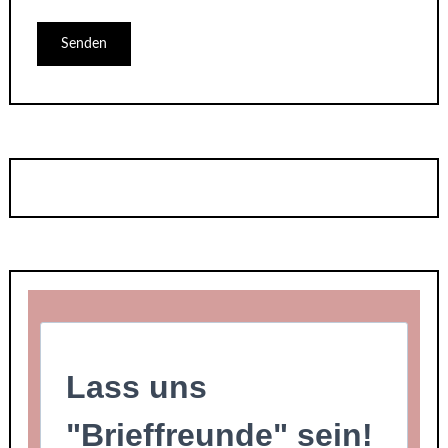
Lass uns
"Brieffreunde" sein!