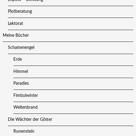
Plotberatung
Lektorat
Meine Bücher
Schattenengel
Erde
Himmel
Paradies
Fimbulwinter
Weltenbrand
Die Wächter der Götter
Runenstein