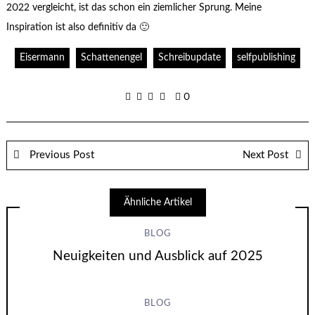
2022 vergleicht, ist das schon ein ziemlicher Sprung. Meine
Inspiration ist also definitiv da 🙂
Eisermann
Schattenengel
Schreibupdate
selfpublishing
0
Previous Post
Next Post
Ähnliche Artikel
BLOG
Neuigkeiten und Ausblick auf 2025
BLOG