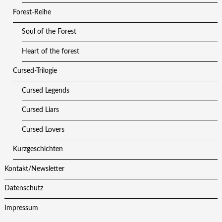
Forest-Reihe
Soul of the Forest
Heart of the forest
Cursed-Trilogie
Cursed Legends
Cursed Liars
Cursed Lovers
Kurzgeschichten
Kontakt/Newsletter
Datenschutz
Impressum