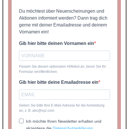
Du möchtest über Neuerscheinungen und
Aktionen informiert werden? Dann trag dich
gerne mit deiner Emailadresse und deinem
Vornamen ein!
Gib hier bitte deinen Vornamen ein
Passen Sie diesen optionalen Hilfetext an, bevor Sie Ihr
Formular veröffentlichen.
Gib hier bitte deine Emailadresse ein
Geben Sie bitte Ihre E-Mail-Adresse für die Anmeldung
an, z. B. abc@xyz.com.
Ich möchte Ihren Newsletter erhalten und
akzeptiere die
Datenschutzerklärung
.